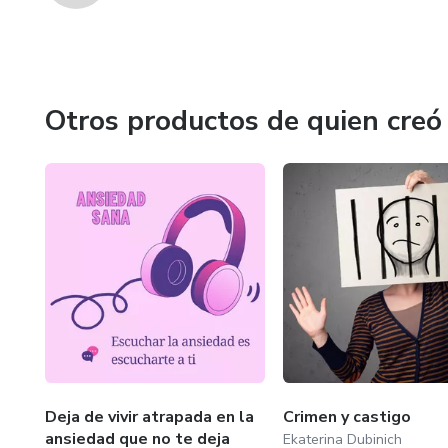
Otros productos de quien creó
Deja de vivir atrapada en la
Crimen y castigo
ansiedad que no te deja
Ekaterina Dubinich