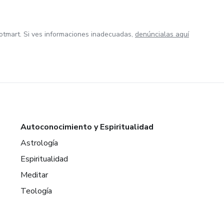
otmart. Si ves informaciones inadecuadas,
denúncialas aquí
Autoconocimiento y Espiritualidad
Astrología
Espiritualidad
Meditar
Teología