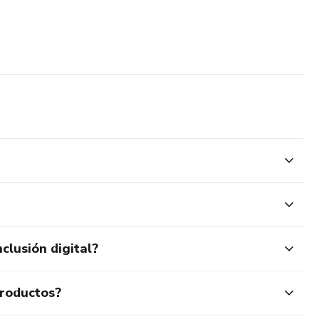
clusión digital?
productos?