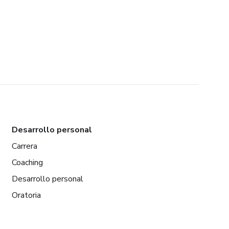
Desarrollo personal
Carrera
Coaching
Desarrollo personal
Oratoria