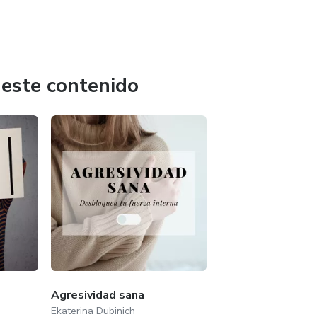
 este contenido
Agresividad sana
Ekaterina Dubinich