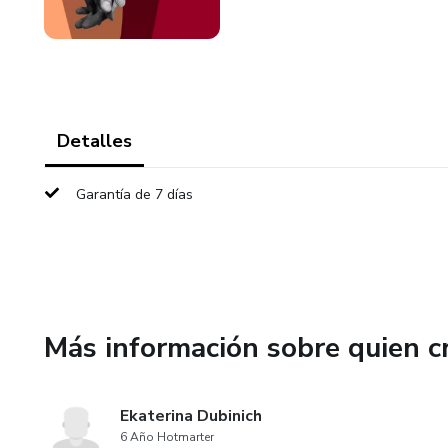
Detalles
Garantía de 7 días
Más información sobre quien c
Ekaterina Dubinich
6 Año Hotmarter