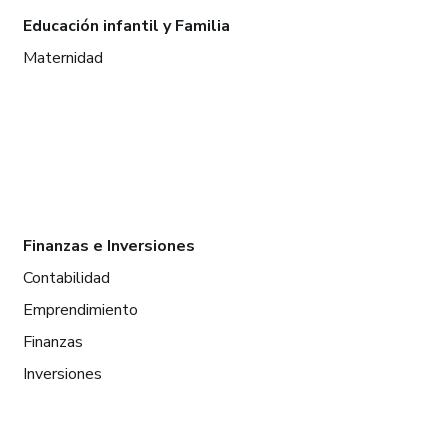
Educación infantil y Familia
Maternidad
Finanzas e Inversiones
Contabilidad
Emprendimiento
Finanzas
Inversiones