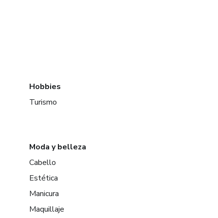
Hobbies
Turismo
Moda y belleza
Cabello
Estética
Manicura
Maquillaje