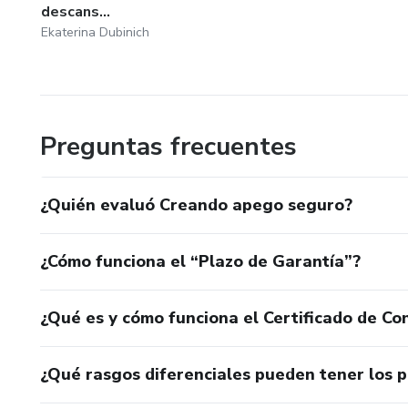
descans...
Ekaterina Dubinich
Preguntas frecuentes
¿Quién evaluó Creando apego seguro?
¿Cómo funciona el “Plazo de Garantía”?
¿Qué es y cómo funciona el Certificado de Con
¿Qué rasgos diferenciales pueden tener los 