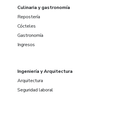
Culinaria y gastronomía
Repostería
Cócteles
Gastronomía
Ingresos
Ingeniería y Arquitectura
Arquitectura
Seguridad laboral