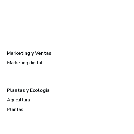
Marketing y Ventas
Marketing digital
Plantas y Ecología
Agricultura
Plantas