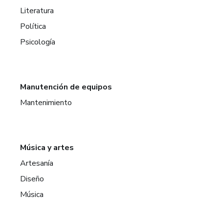
Literatura
Política
Psicología
Manutención de equipos
Mantenimiento
Música y artes
Artesanía
Diseño
Música