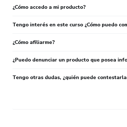
¿Cómo accedo a mi producto?
Tengo interés en este curso ¿Cómo puedo co
¿Cómo afiliarme?
¿Puedo denunciar un producto que posea inf
Tengo otras dudas, ¿quién puede contestarla