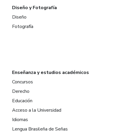
Diseño y Fotografía
Diseño
Fotografía
Enseñanza y estudios académicos
Concursos
Derecho
Educación
Acceso a la Universidad
Idiomas
Lengua Brasileña de Señas