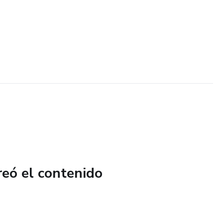
reó el contenido