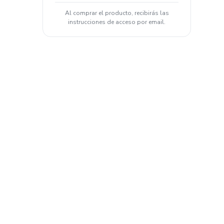
Al comprar el producto, recibirás las
instrucciones de acceso por email.