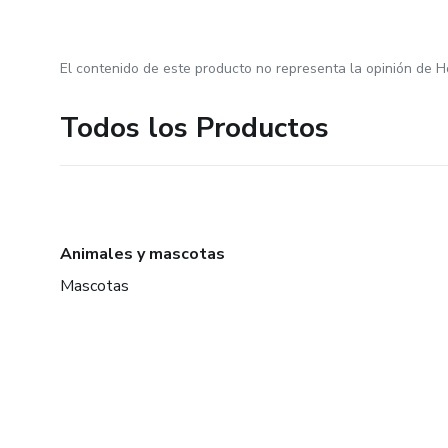
El contenido de este producto no representa la opinión de H
Todos los Productos
Animales y mascotas
Mascotas