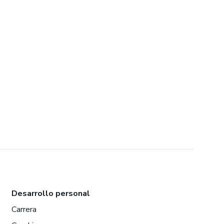
Desarrollo personal
Carrera