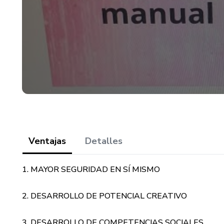
Ventajas
Detalles
1. MAYOR SEGURIDAD EN SÍ MISMO
2. DESARROLLO DE POTENCIAL CREATIVO
3. DESARROLLO DE COMPETENCIAS SOCIALES