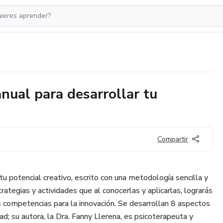
al para desarrollar tu
Compartir
tu potencial creativo, escrito con una metodología sencilla y
strategias y actividades que al conocerlas y aplicarlas, lograrás
us competencias para la innovación. Se desarrollan 8 aspectos
ad; su autora, la Dra. Fanny Llerena, es psicoterapeuta y