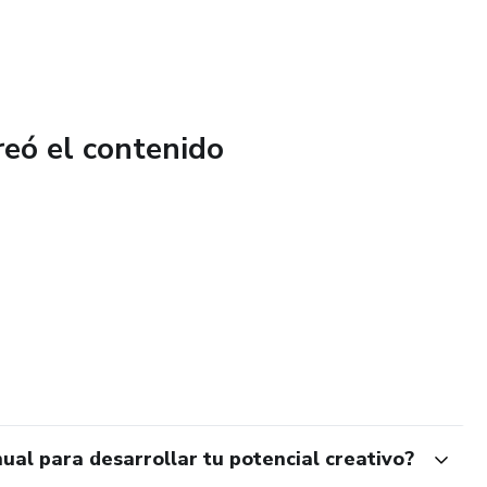
reó el contenido
l para desarrollar tu potencial creativo?