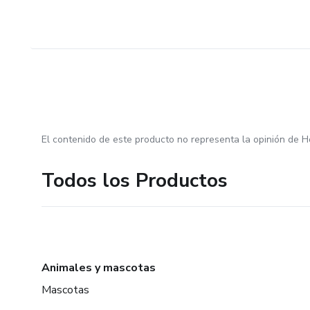
El contenido de este producto no representa la opinión de H
Todos los Productos
Animales y mascotas
Mascotas