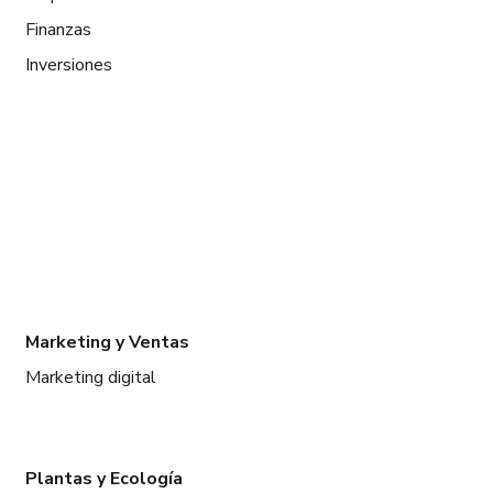
Finanzas
Inversiones
Marketing y Ventas
Marketing digital
Plantas y Ecología