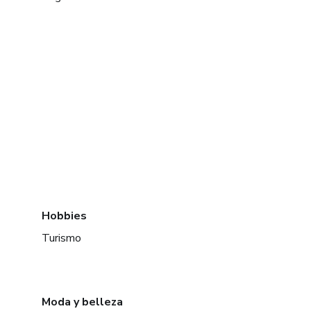
Hobbies
Turismo
Moda y belleza