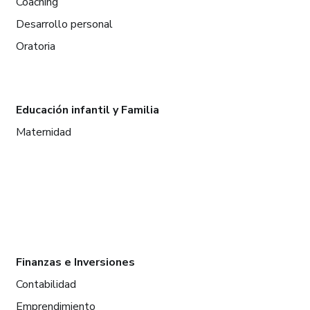
Coaching
Desarrollo personal
Oratoria
Educación infantil y Familia
Maternidad
Finanzas e Inversiones
Contabilidad
Emprendimiento