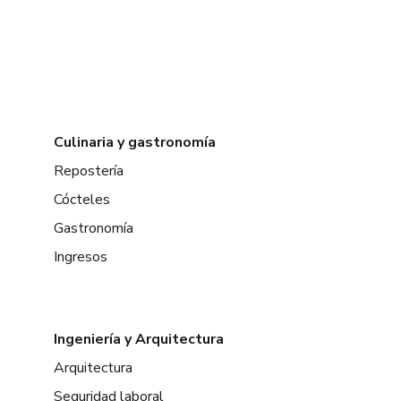
Culinaria y gastronomía
Repostería
Cócteles
Gastronomía
Ingresos
Ingeniería y Arquitectura
Arquitectura
Seguridad laboral