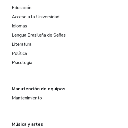
Educación
Acceso a la Universidad
Idiomas
Lengua Brasileña de Señas
Literatura
Política
Psicología
Manutención de equipos
Mantenimiento
Música y artes