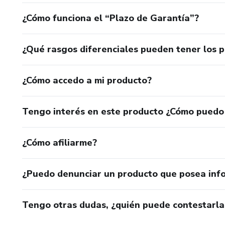
¿Cómo funciona el “Plazo de Garantía”?
¿Qué rasgos diferenciales pueden tener los 
¿Cómo accedo a mi producto?
Tengo interés en este producto ¿Cómo puedo
¿Cómo afiliarme?
¿Puedo denunciar un producto que posea inf
Tengo otras dudas, ¿quién puede contestarla