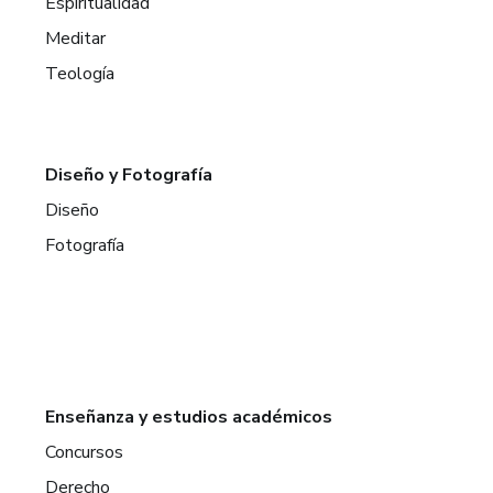
Espiritualidad
Meditar
Teología
Diseño y Fotografía
Diseño
Fotografía
Enseñanza y estudios académicos
Concursos
Derecho