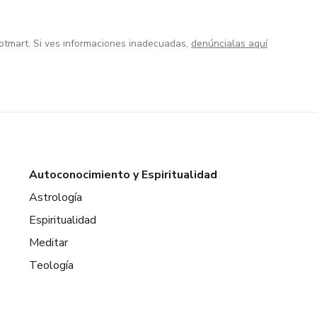
otmart. Si ves informaciones inadecuadas,
denúncialas aquí
Autoconocimiento y Espiritualidad
Astrología
Espiritualidad
Meditar
Teología