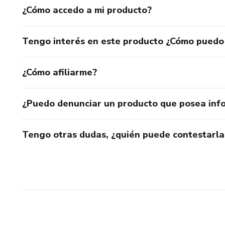
¿Cómo accedo a mi producto?
Tengo interés en este producto ¿Cómo puedo
¿Cómo afiliarme?
¿Puedo denunciar un producto que posea inf
Tengo otras dudas, ¿quién puede contestarla