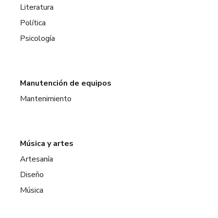
Literatura
Política
Psicología
Manutención de equipos
Mantenimiento
Música y artes
Artesanía
Diseño
Música