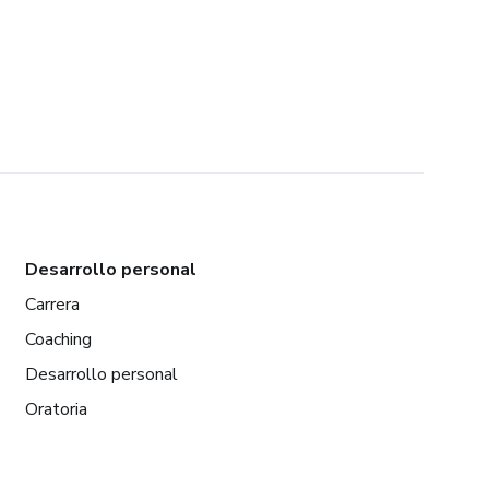
Desarrollo personal
Carrera
Coaching
Desarrollo personal
Oratoria