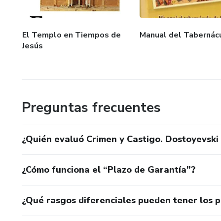
El Templo en Tiempos de
Manual del Tabernác
Jesús
Preguntas frecuentes
¿Quién evaluó Crimen y Castigo. Dostoyevski 
¿Cómo funciona el “Plazo de Garantía”?
¿Qué rasgos diferenciales pueden tener los 