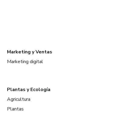
Marketing y Ventas
Marketing digital
Plantas y Ecología
Agricultura
Plantas