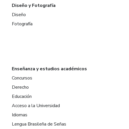
Diseño y Fotografía
Diseño
Fotografía
Enseñanza y estudios académicos
Concursos
Derecho
Educación
Acceso a la Universidad
Idiomas
Lengua Brasileña de Señas