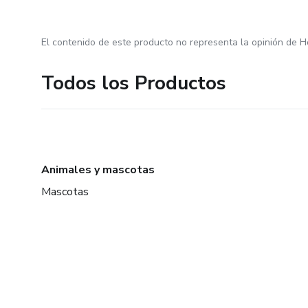
El contenido de este producto no representa la opinión de H
Todos los Productos
Animales y mascotas
Mascotas