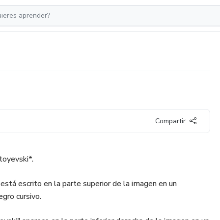
Compartir
toyevski*.
 está escrito en la parte superior de la imagen en un
gro cursivo.