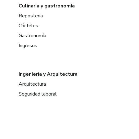
Culinaria y gastronomía
Repostería
Cócteles
Gastronomía
Ingresos
Ingeniería y Arquitectura
Arquitectura
Seguridad laboral