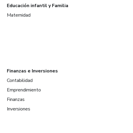
Educación infantil y Familia
Maternidad
Finanzas e Inversiones
Contabilidad
Emprendimiento
Finanzas
Inversiones