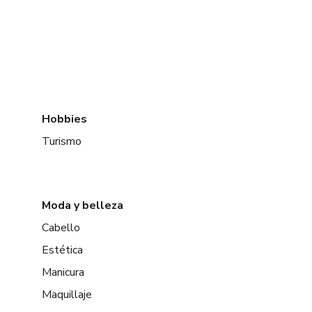
Hobbies
Turismo
Moda y belleza
Cabello
Estética
Manicura
Maquillaje