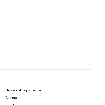
Desarrollo personal
Carrera