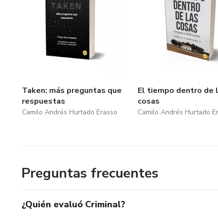
Taken: más preguntas que
El tiempo dentro de 
respuestas
cosas
Camilo Andrés Hurtado Erasso
Camilo Andrés Hurtado E
Preguntas frecuentes
¿Quién evaluó Criminal?