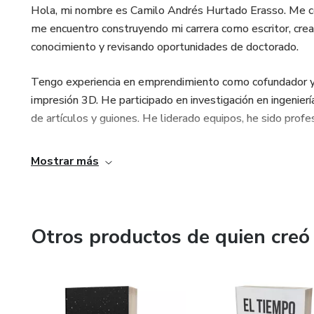
Hola, mi nombre es Camilo Andrés Hurtado Erasso. Me 
me encuentro construyendo mi carrera como escritor, cread
conocimiento y revisando oportunidades de doctorado.
Tengo experiencia en emprendimiento como cofundador y 
impresión 3D. He participado en investigación en ingenier
de artículos y guiones. He liderado equipos, he sido profes
Mostrar más
Otros productos de quien creó