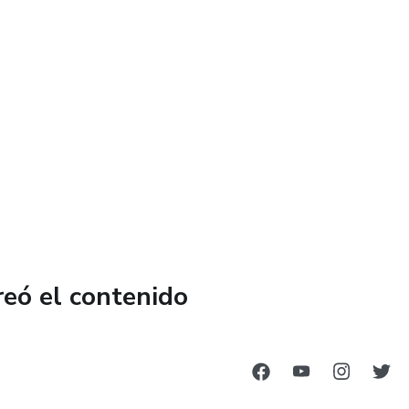
reó el contenido