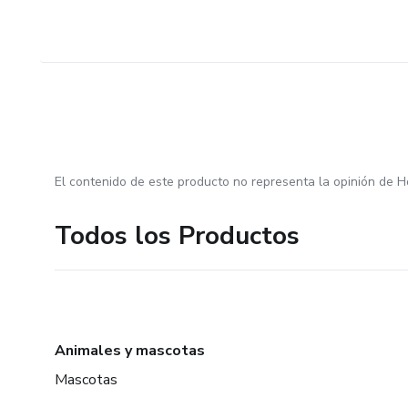
El contenido de este producto no representa la opinión de H
Todos los Productos
Animales y mascotas
Mascotas