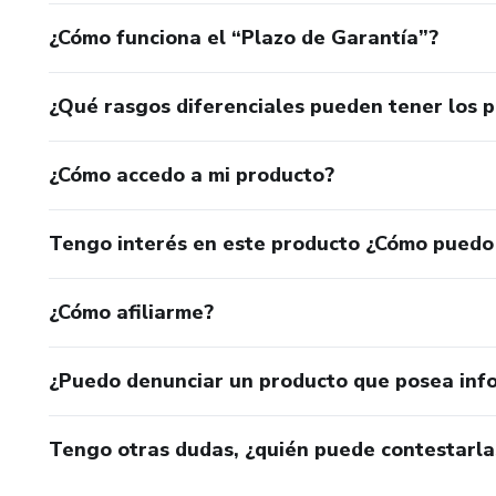
¿Cómo funciona el “Plazo de Garantía”?
¿Qué rasgos diferenciales pueden tener los 
¿Cómo accedo a mi producto?
Tengo interés en este producto ¿Cómo puedo
¿Cómo afiliarme?
¿Puedo denunciar un producto que posea inf
Tengo otras dudas, ¿quién puede contestarla