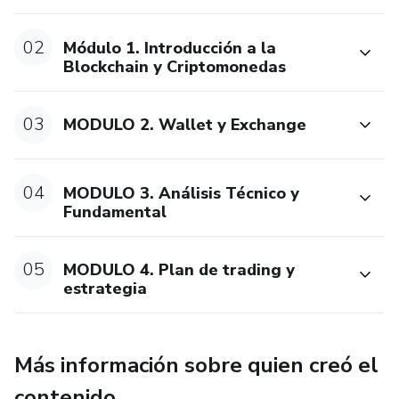
02
Módulo 1. Introducción a la
Blockchain y Criptomonedas
03
MODULO 2. Wallet y Exchange
04
MODULO 3. Análisis Técnico y
Fundamental
05
MODULO 4. Plan de trading y
estrategia
Más información sobre quien creó el
contenido