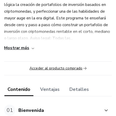
lógica la creación de portafolios de inversión basados en
criptomonedas, y perfeccionar una de las habilidades de
mayor auge en la era digital. Este programa te enseñará
desde cero y paso a paso cómo construir un portafolio de
inversión con criptomonedas rentable en el corto, mediano
o largo plazo. Aviso legal: Todas las...
Mostrar más
Acceder al producto comprado
Contenido
Ventajas
Detalles
01
Bienvenida