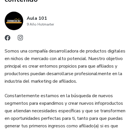
Aula 101
9 Año Hotmarter
Somos una compañía desarrolladora de productos digitales
en nichos de mercado con alto potencial. Nuestro objetivo
principal es crear entornos propicios para que afiliados y
productores puedan desarrollarse profesionalmente en la
industria del marketing de afiliados.
Constantemente estamos en la búsqueda de nuevos
segmentos para expandirnos y crear nuevos infoproductos
que atiendan necesidades específicas y que se transformen
en oportunidades perfectas para ti, tanto para que puedas
generar tus primeros ingresos como afiliado(a) si es que