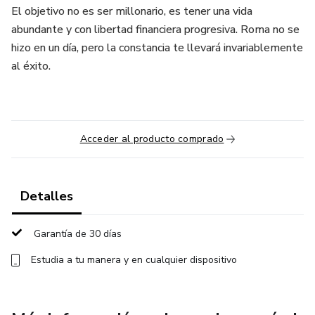
El objetivo no es ser millonario, es tener una vida
abundante y con libertad financiera progresiva. Roma no se
hizo en un día, pero la constancia te llevará invariablemente
al éxito.
Acceder al producto comprado
Detalles
Garantía de 30 días
Estudia a tu manera y en cualquier dispositivo