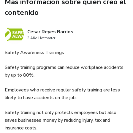
Más información sobre quien creó el
contenido
Cesar Reyes Barrios
3 Año Hotmarter
Safety Awareness Trainings
Safety training programs can reduce workplace accidents
by up to 80%.
Employees who receive regular safety training are less
likely to have accidents on the job.
Safety training not only protects employees but also
saves businesses money by reducing injury, tax and
insurance costs.