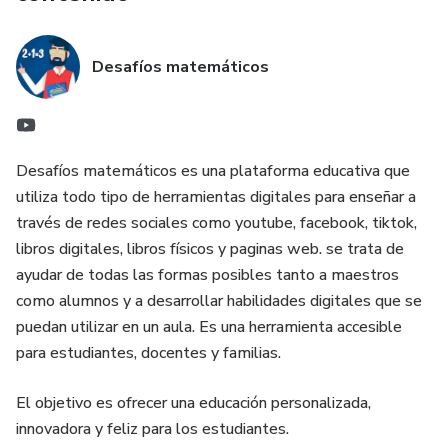
Desafíos matemáticos
Desafíos matemáticos es una plataforma educativa que
utiliza todo tipo de herramientas digitales para enseñar a
través de redes sociales como youtube, facebook, tiktok,
libros digitales, libros físicos y paginas web. se trata de
ayudar de todas las formas posibles tanto a maestros
como alumnos y a desarrollar habilidades digitales que se
puedan utilizar en un aula. Es una herramienta accesible
para estudiantes, docentes y familias.
El objetivo es ofrecer una educación personalizada,
innovadora y feliz para los estudiantes.