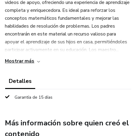
videos de apoyo, ofreciendo una experiencia de aprendizaje
completa y enriquecedora. Es ideal para reforzar los
conceptos matemáticos fundamentales y mejorar las
habilidades de resolución de problemas. Los padres
encontrarán en este material un recurso valioso para
apoyar el aprendizaje de sus hijos en casa, permitiéndoles
participar activamente en su educación. Los maestro...
Mostrar más
Detalles
Garantía de 15 días
Más información sobre quien creó el
contenido