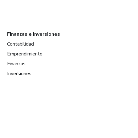
Finanzas e Inversiones
Contabilidad
Emprendimiento
Finanzas
Inversiones