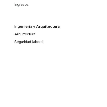
Ingresos
Ingeniería y Arquitectura
Arquitectura
Seguridad laboral