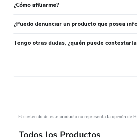
¿Cómo afiliarme?
¿Puedo denunciar un producto que posea inf
Tengo otras dudas, ¿quién puede contestarla
El contenido de este producto no representa la opinión de H
Todos los Productos