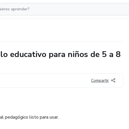
o educativo para niños de 5 a 8
Compartir
l pedagógico listo para usar.