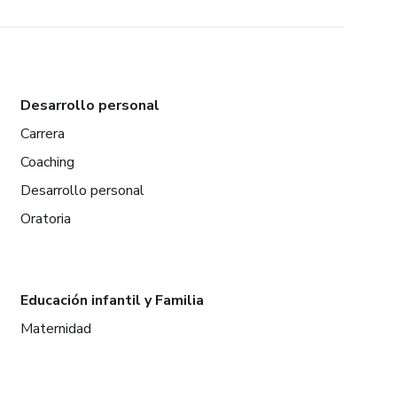
Desarrollo personal
Carrera
Coaching
Desarrollo personal
Oratoria
Educación infantil y Familia
Maternidad