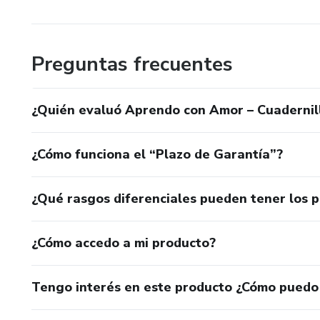
Preguntas frecuentes
¿Quién evaluó Aprendo con Amor – Cuadernill
¿Cómo funciona el “Plazo de Garantía”?
¿Qué rasgos diferenciales pueden tener los 
¿Cómo accedo a mi producto?
Tengo interés en este producto ¿Cómo puedo