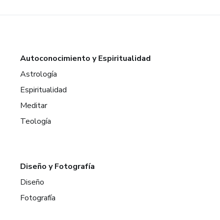
Autoconocimiento y Espiritualidad
Astrología
Espiritualidad
Meditar
Teología
Diseño y Fotografía
Diseño
Fotografía