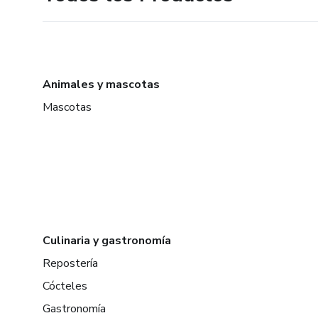
Animales y mascotas
Mascotas
Culinaria y gastronomía
Repostería
Cócteles
Gastronomía