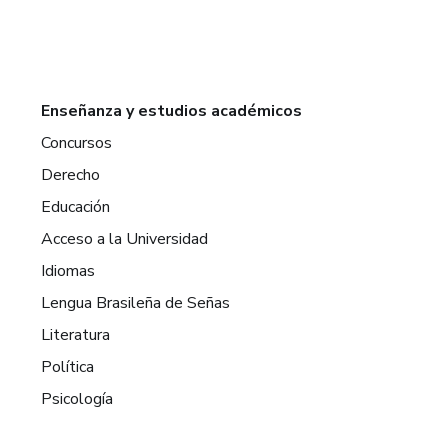
Enseñanza y estudios académicos
Concursos
Derecho
Educación
Acceso a la Universidad
Idiomas
Lengua Brasileña de Señas
Literatura
Política
Psicología