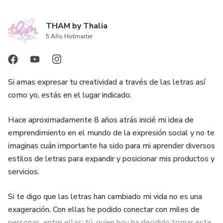
THAM by Thalia
5 Año Hotmarter
Si amas expresar tu creatividad a través de las letras así
como yo, estás en el lugar indicado.
Hace aproximadamente 8 años atrás inicié mi idea de
emprendimiento en el mundo de la expresión social y no te
imaginas cuán importante ha sido para mi aprender diversos
estilos de letras para expandir y posicionar mis productos y
servicios.
Si te digo que las letras han cambiado mi vida no es una
exageración. Con ellas he podido conectar con miles de
personas, entre ellas: tú, quien hoy ha decidido tomar este