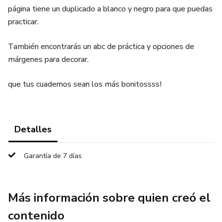
página tiene un duplicado a blanco y negro para que puedas
practicar.
También encontrarás un abc de práctica y opciones de
márgenes para decorar.
que tus cuadernos sean los más bonitossss!
Detalles
Garantía de 7 días
Más información sobre quien creó el
contenido