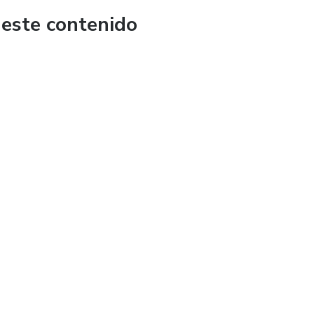
 este contenido