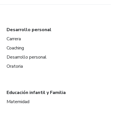
Desarrollo personal
Carrera
Coaching
Desarrollo personal
Oratoria
Educación infantil y Familia
Maternidad