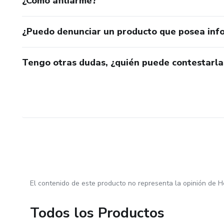
¿Cómo afiliarme?
¿Puedo denunciar un producto que posea inf
Tengo otras dudas, ¿quién puede contestarla
El contenido de este producto no representa la opinión de H
Todos los Productos