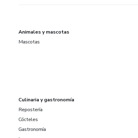
Animales y mascotas
Mascotas
Culinaria y gastronomía
Repostería
Cócteles
Gastronomía