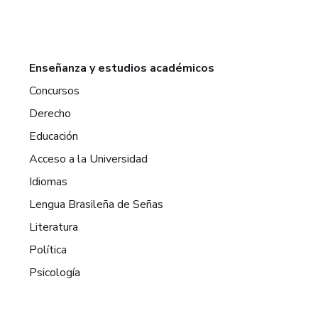
Enseñanza y estudios académicos
Concursos
Derecho
Educación
Acceso a la Universidad
Idiomas
Lengua Brasileña de Señas
Literatura
Política
Psicología