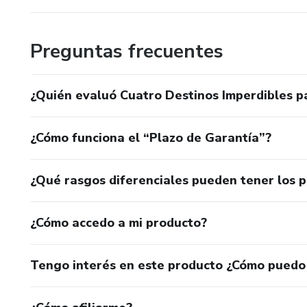
Preguntas frecuentes
¿Quién evaluó Cuatro Destinos Imperdibles p
¿Cómo funciona el “Plazo de Garantía”?
¿Qué rasgos diferenciales pueden tener los 
¿Cómo accedo a mi producto?
Tengo interés en este producto ¿Cómo puedo