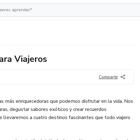
ara Viajeros
Compartir
cias más enriquecedoras que podemos disfrutar en la vida. Nos
uras, degustar sabores exóticos y crear recuerdos
te llevaremos a cuatro destinos fascinantes que todo viajero