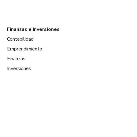
Finanzas e Inversiones
Contabilidad
Emprendimiento
Finanzas
Inversiones