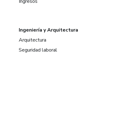
Ingresos
Ingeniería y Arquitectura
Arquitectura
Seguridad laboral