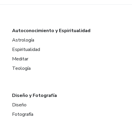
Autoconocimiento y Espiritualidad
Astrología
Espiritualidad
Meditar
Teología
Diseño y Fotografía
Diseño
Fotografía