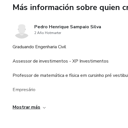
Más información sobre quien c
Pedro Henrique Sampaio Silva
2 Año Hotmarter
Graduando Engenharia Civil
Assessor de investimentos - XP Investimentos
Professor de matemática e física em cursinho pré vestibu
Empresário
Mostrar más