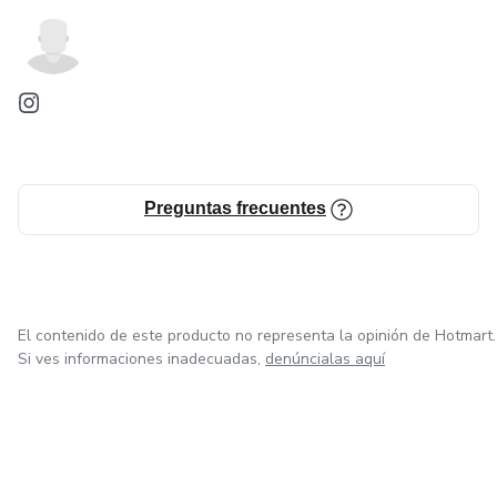
Preguntas frecuentes
El contenido de este producto no representa la opinión de Hotmart.
Si ves informaciones inadecuadas,
denúncialas aquí