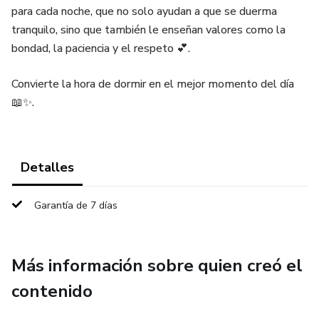
para cada noche, que no solo ayudan a que se duerma
tranquilo, sino que también le enseñan valores como la
bondad, la paciencia y el respeto 💕.
Convierte la hora de dormir en el mejor momento del día
📖✨.
Detalles
Garantía de 7 días
Más información sobre quien creó el
contenido