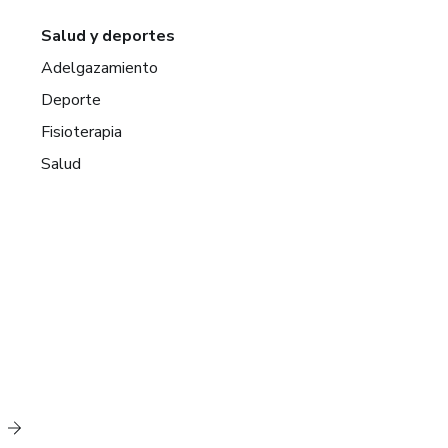
Salud y deportes
Adelgazamiento
Deporte
Fisioterapia
Salud