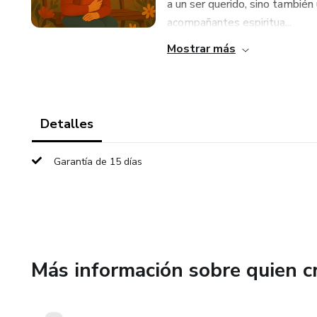
a un ser querido, sino también
acompañantes espiritua...
Mostrar más
Detalles
Garantía de 15 días
Más información sobre quien c