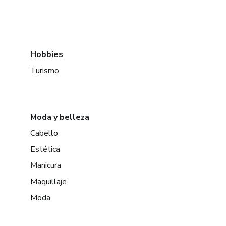
Hobbies
Turismo
Moda y belleza
Cabello
Estética
Manicura
Maquillaje
Moda