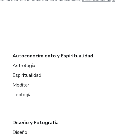
Autoconocimiento y Espiritualidad
Astrología
Espiritualidad
Meditar
Teología
Diseño y Fotografía
Diseño