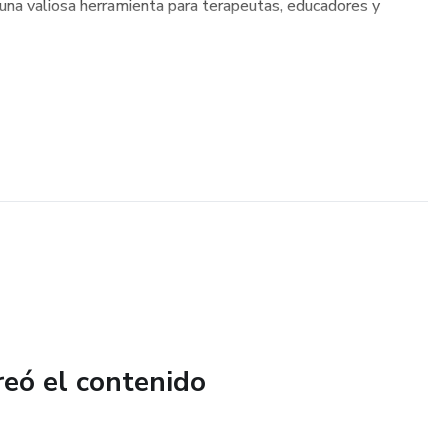
 una valiosa herramienta para terapeutas, educadores y
reó el contenido