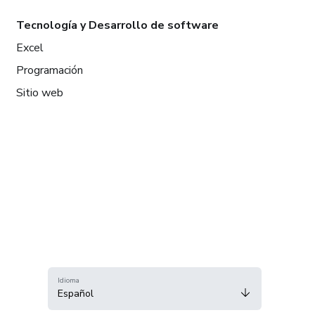
Tecnología y Desarrollo de software
Excel
Programación
Sitio web
Idioma
Español