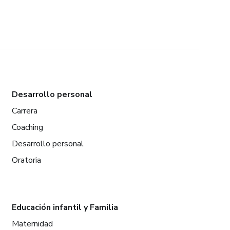
Desarrollo personal
Carrera
Coaching
Desarrollo personal
Oratoria
Educación infantil y Familia
Maternidad