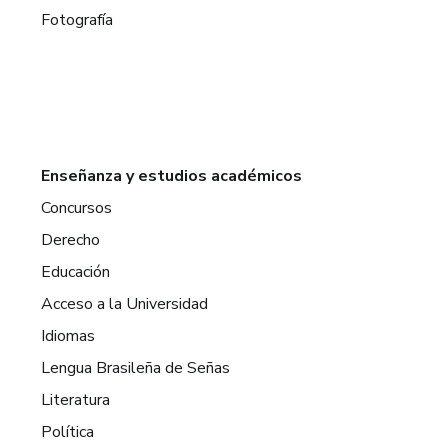
Fotografía
Enseñanza y estudios académicos
Concursos
Derecho
Educación
Acceso a la Universidad
Idiomas
Lengua Brasileña de Señas
Literatura
Política