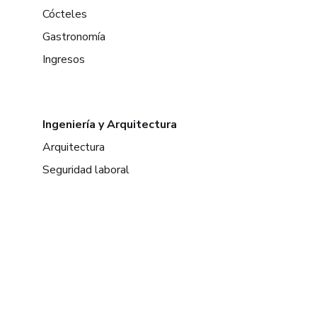
Cócteles
Gastronomía
Ingresos
Ingeniería y Arquitectura
Arquitectura
Seguridad laboral