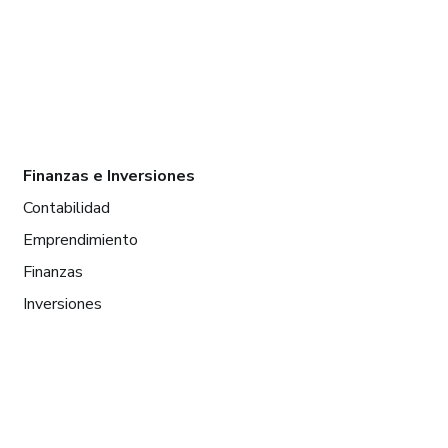
Finanzas e Inversiones
Contabilidad
Emprendimiento
Finanzas
Inversiones