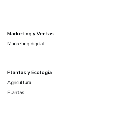
Marketing y Ventas
Marketing digital
Plantas y Ecología
Agricultura
Plantas