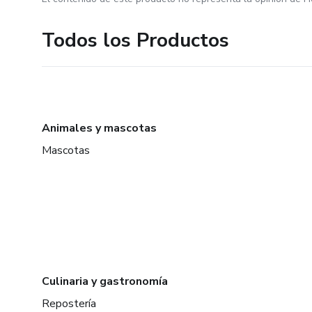
Todos los Productos
Animales y mascotas
Mascotas
Culinaria y gastronomía
Repostería