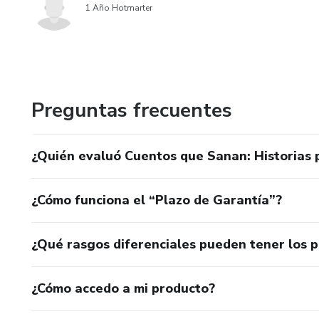
1 Año Hotmarter
Preguntas frecuentes
¿Quién evaluó Cuentos que Sanan: Historias 
¿Cómo funciona el “Plazo de Garantía”?
¿Qué rasgos diferenciales pueden tener los 
¿Cómo accedo a mi producto?