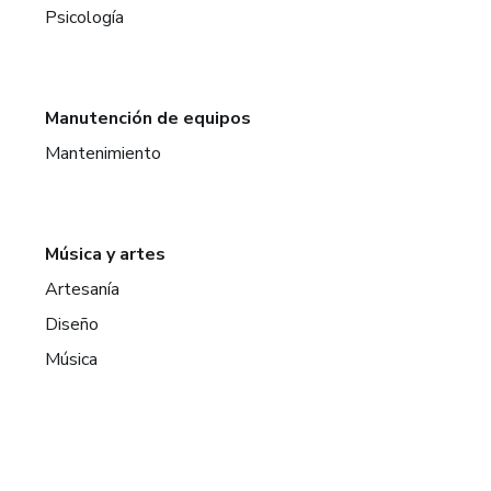
Psicología
Manutención de equipos
Mantenimiento
Música y artes
Artesanía
Diseño
Música