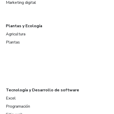
Marketing digital
Plantas y Ecología
Agricultura
Plantas
Tecnología y Desarrollo de software
Excel
Programación