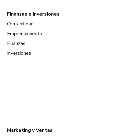
Finanzas e Inversiones
Contabilidad
Emprendimiento
Finanzas
Inversiones
Marketing y Ventas