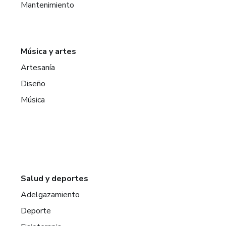
Mantenimiento
Música y artes
Artesanía
Diseño
Música
Salud y deportes
Adelgazamiento
Deporte