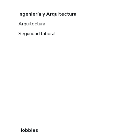
Ingeniería y Arquitectura
Arquitectura
Seguridad laboral
Hobbies