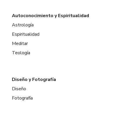
Autoconocimiento y Espiritualidad
Astrología
Espiritualidad
Meditar
Teología
Diseño y Fotografía
Diseño
Fotografía