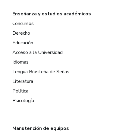
Enseñanza y estudios académicos
Concursos
Derecho
Educación
Acceso a la Universidad
Idiomas
Lengua Brasileña de Señas
Literatura
Política
Psicología
Manutención de equipos