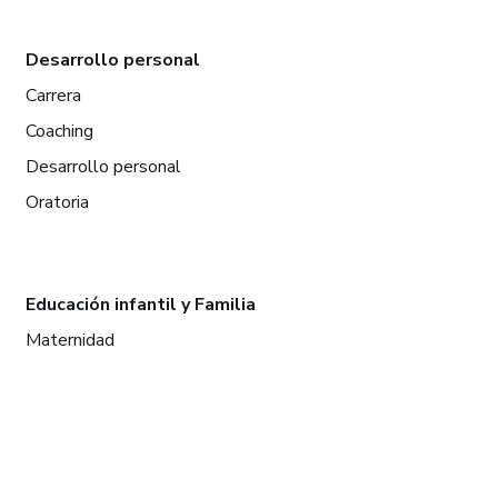
Desarrollo personal
Carrera
Coaching
Desarrollo personal
Oratoria
Educación infantil y Familia
Maternidad