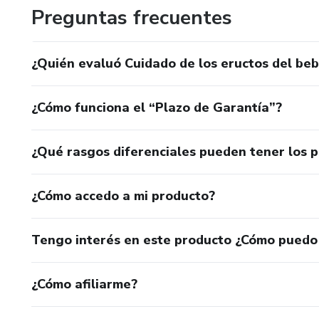
Preguntas frecuentes
¿Quién evaluó Cuidado de los eructos del be
¿Cómo funciona el “Plazo de Garantía”?
¿Qué rasgos diferenciales pueden tener los 
¿Cómo accedo a mi producto?
Tengo interés en este producto ¿Cómo puedo
¿Cómo afiliarme?