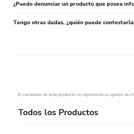
¿Puedo denunciar un producto que posea inf
Tengo otras dudas, ¿quién puede contestarla
El contenido de este producto no representa la opinión de H
Todos los Productos