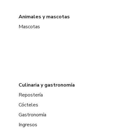
Animales y mascotas
Mascotas
Culinaria y gastronomía
Repostería
Cócteles
Gastronomía
Ingresos