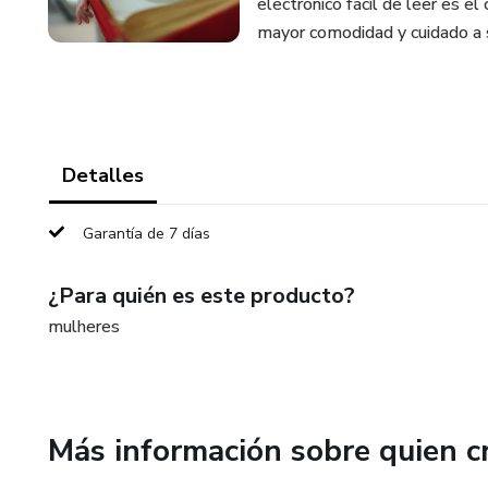
electrónico fácil de leer es e
mayor comodidad y cuidado a 
Detalles
Garantía de 7 días
¿Para quién es este producto?
mulheres
Más información sobre quien c