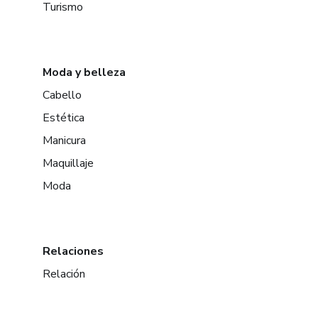
Turismo
Moda y belleza
Cabello
Estética
Manicura
Maquillaje
Moda
Relaciones
Relación