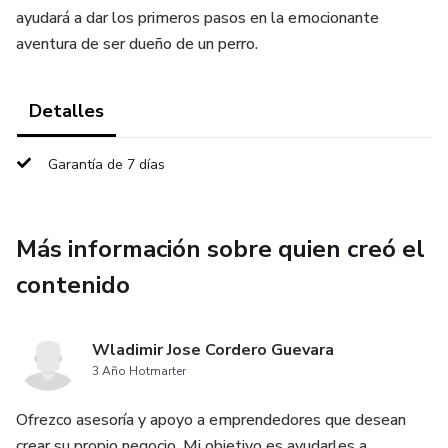
ayudará a dar los primeros pasos en la emocionante
aventura de ser dueño de un perro.
Detalles
Garantía de 7 días
Más información sobre quien creó el
contenido
Wladimir Jose Cordero Guevara
3 Año Hotmarter
Ofrezco asesoría y apoyo a emprendedores que desean
crear su propio negocio. Mi objetivo es ayudarles a