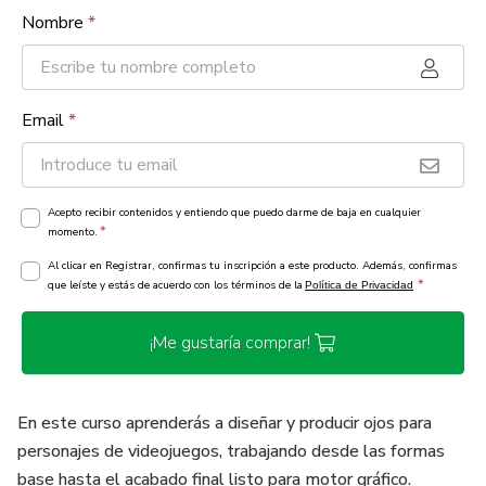
Nombre
*
Email
*
Acepto recibir contenidos y entiendo que puedo darme de baja en cualquier
*
momento.
Al clicar en Registrar, confirmas tu inscripción a este producto. Además, confirmas
*
que leíste y estás de acuerdo con los términos de la
Política de Privacidad
¡Me gustaría comprar!
En este curso aprenderás a diseñar y producir ojos para
personajes de videojuegos, trabajando desde las formas
base hasta el acabado final listo para motor gráfico.