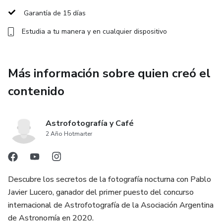
– Planeamiento, composición y ejecución.
Garantía de 15 días
– Edición.
Estudia a tu manera y en cualquier dispositivo
– Ensamblado y Exportación
Más información sobre quien creó el
contenido
Astrofotografía y Café
2 Año Hotmarter
Descubre los secretos de la fotografía nocturna con Pablo
Javier Lucero, ganador del primer puesto del concurso
internacional de Astrofotografía de la Asociación Argentina
de Astronomía en 2020.