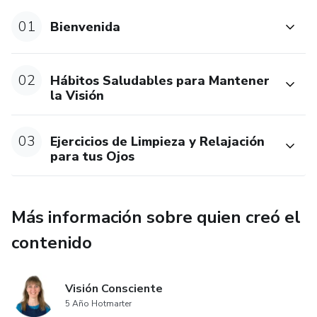
01
Bienvenida
02
Hábitos Saludables para Mantener
la Visión
03
Ejercicios de Limpieza y Relajación
para tus Ojos
Más información sobre quien creó el
contenido
Visión Consciente
5 Año Hotmarter