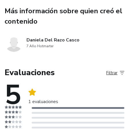
Más información sobre quien creó el
contenido
Daniela Del Razo Casco
7 Año Hotmarter
Evaluaciones
Filtrar
5
1 evaluaciones