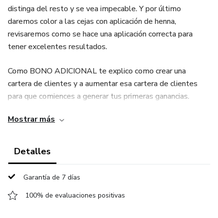
distinga del resto y se vea impecable. Y por último
daremos color a las cejas con aplicación de henna,
revisaremos como se hace una aplicación correcta para
tener excelentes resultados.
Como BONO ADICIONAL te explico como crear una
cartera de clientes y a aumentar esa cartera de clientes
para que comiences a generar tus primeras ganancias.
Mostrar más
Detalles
Garantía de 7 días
100% de evaluaciones positivas