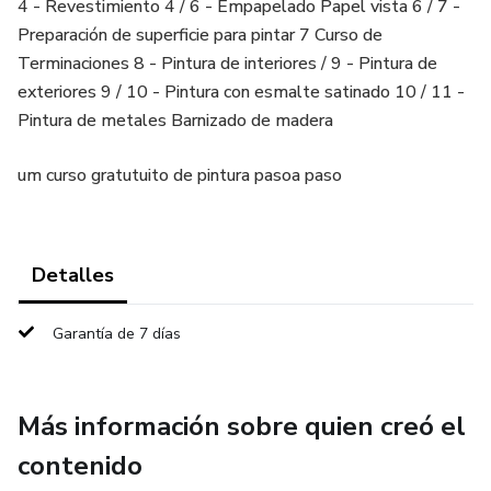
4 - Revestimiento 4 / 6 - Empapelado Papel vista 6 / 7 -
Preparación de superficie para pintar 7 Curso de
Terminaciones 8 - Pintura de interiores / 9 - Pintura de
exteriores 9 / 10 - Pintura con esmalte satinado 10 / 11 -
Pintura de metales Barnizado de madera
um curso gratutuito de pintura pasoa paso
Detalles
Garantía de 7 días
Más información sobre quien creó el
contenido