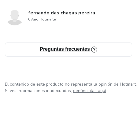
fernando das chagas pereira
6 Año Hotmarter
Preguntas frecuentes
El contenido de este producto no representa la opinión de Hotmart.
Si ves informaciones inadecuadas,
denúncialas aquí