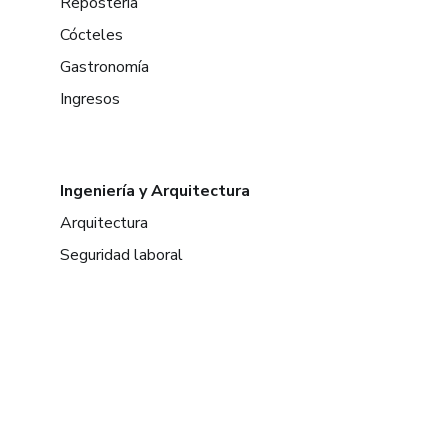
Repostería
Cócteles
Gastronomía
Ingresos
Ingeniería y Arquitectura
Arquitectura
Seguridad laboral