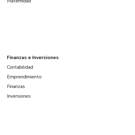
Maternidad
Finanzas e Inversiones
Contabilidad
Emprendimiento
Finanzas
Inversiones