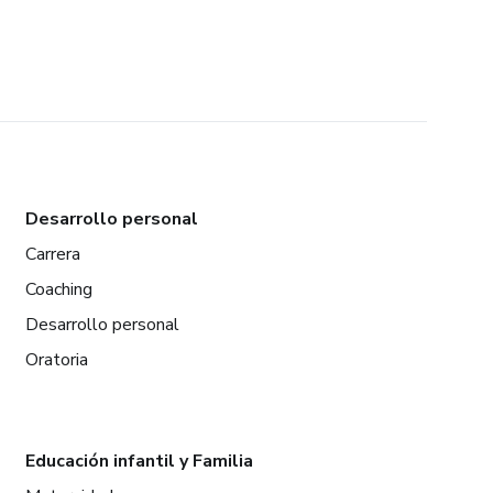
Desarrollo personal
Carrera
Coaching
Desarrollo personal
Oratoria
Educación infantil y Familia