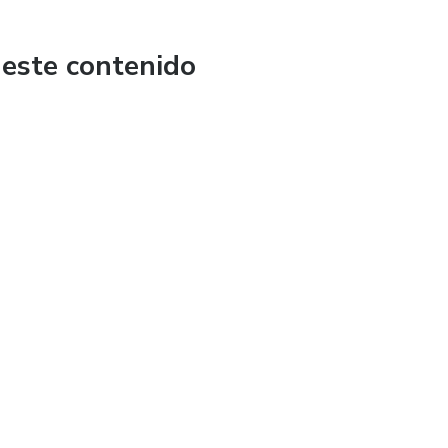
 este contenido