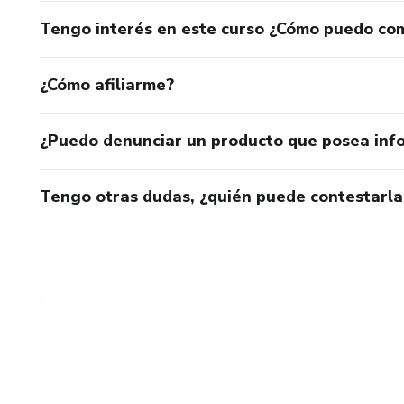
Tengo interés en este curso ¿Cómo puedo co
¿Cómo afiliarme?
¿Puedo denunciar un producto que posea inf
Tengo otras dudas, ¿quién puede contestarla