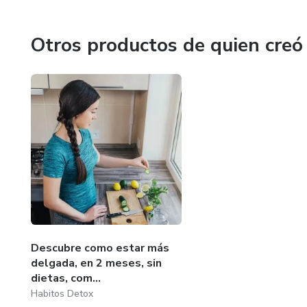
Otros productos de quien creó
Descubre como estar más
delgada, en 2 meses, sin
dietas, com...
Habitos Detox