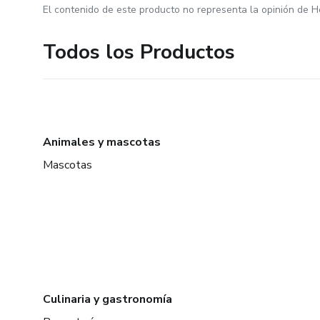
El contenido de este producto no representa la opinión de H
Todos los Productos
Animales y mascotas
Mascotas
Culinaria y gastronomía