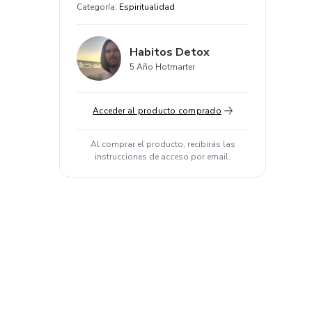
Categoría
:
Espiritualidad
Habitos Detox
5 Año Hotmarter
Acceder al producto comprado
Al comprar el producto, recibirás las
instrucciones de acceso por email.