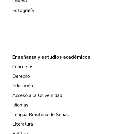
Diseño
Fotografía
Enseñanza y estudios académicos
Concursos
Derecho
Educación
Acceso a la Universidad
Idiomas
Lengua Brasileña de Señas
Literatura
Política