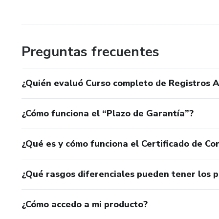
Preguntas frecuentes
¿Quién evaluó Curso completo de Registros 
¿Cómo funciona el “Plazo de Garantía”?
¿Qué es y cómo funciona el Certificado de Con
¿Qué rasgos diferenciales pueden tener los 
¿Cómo accedo a mi producto?