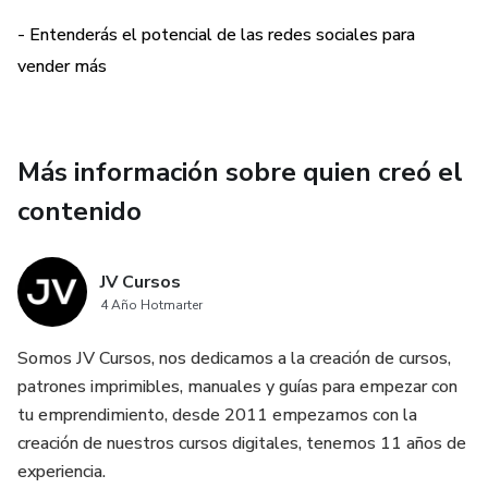
- Entenderás el potencial de las redes sociales para
vender más
Más información sobre quien creó el
contenido
JV Cursos
4 Año Hotmarter
Somos JV Cursos, nos dedicamos a la creación de cursos,
patrones imprimibles, manuales y guías para empezar con
tu emprendimiento, desde 2011 empezamos con la
creación de nuestros cursos digitales, tenemos 11 años de
experiencia.