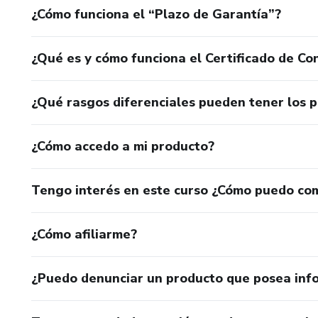
¿Cómo funciona el “Plazo de Garantía”?
¿Qué es y cómo funciona el Certificado de Con
¿Qué rasgos diferenciales pueden tener los 
¿Cómo accedo a mi producto?
Tengo interés en este curso ¿Cómo puedo co
¿Cómo afiliarme?
¿Puedo denunciar un producto que posea inf