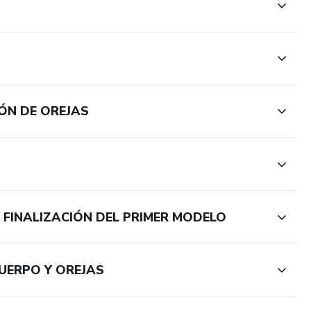
ÓN DE OREJAS
 FINALIZACIÓN DEL PRIMER MODELO
UERPO Y OREJAS