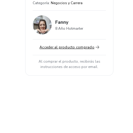
Categoría
:
Negocios y Carrera
Fanny
8 Año Hotmarter
Acceder al producto comprado
Al comprar el producto, recibirás las
instrucciones de acceso por email.