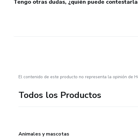
Tengo otras dudas, ¿quién puede contestarla
El contenido de este producto no representa la opinión de H
Todos los Productos
Animales y mascotas