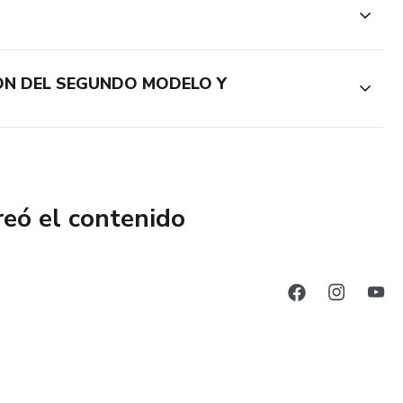
ON DEL SEGUNDO MODELO Y
reó el contenido