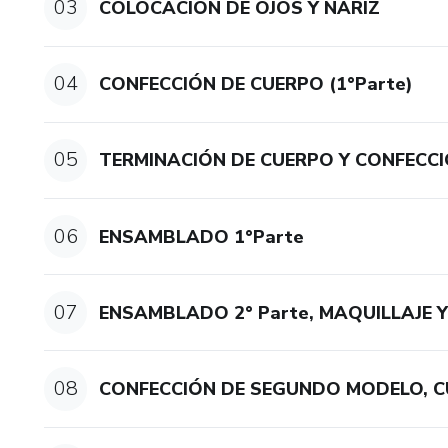
03
COLOCACIÓN DE OJOS Y NARÍZ
04
CONFECCIÓN DE CUERPO (1°Parte)
05
TERMINACIÓN DE CUERPO Y CONFECCI
06
ENSAMBLADO 1°Parte
07
ENSAMBLADO 2° Parte, MAQUILLAJE Y
08
CONFECCIÓN DE SEGUNDO MODELO, C