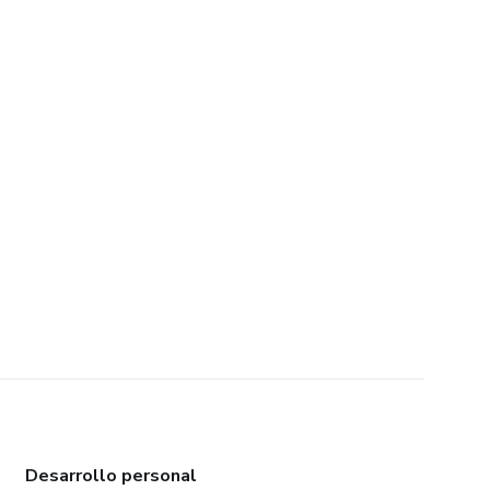
Desarrollo personal