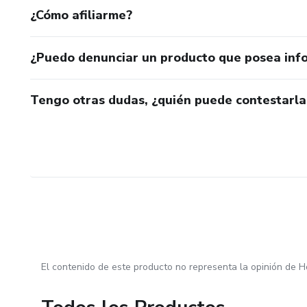
¿Cómo afiliarme?
¿Puedo denunciar un producto que posea inf
Tengo otras dudas, ¿quién puede contestarla
El contenido de este producto no representa la opinión de H