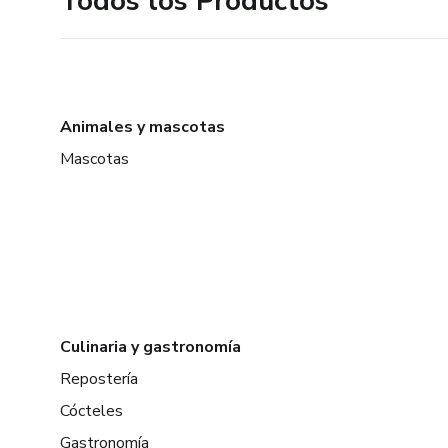
Todos los Productos
Animales y mascotas
Mascotas
Culinaria y gastronomía
Repostería
Cócteles
Gastronomía