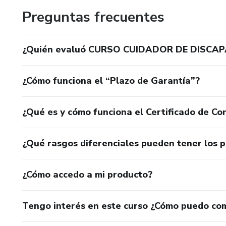
Preguntas frecuentes
¿Quién evaluó CURSO CUIDADOR DE DISCA
¿Cómo funciona el “Plazo de Garantía”?
¿Qué es y cómo funciona el Certificado de Con
¿Qué rasgos diferenciales pueden tener los 
¿Cómo accedo a mi producto?
Tengo interés en este curso ¿Cómo puedo co