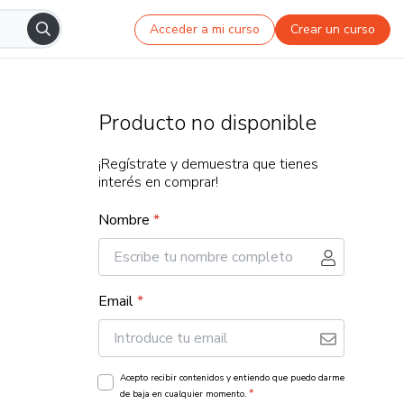
Acceder a mi curso
Crear un curso
Producto no disponible
¡Regístrate y demuestra que tienes
interés en comprar!
Nombre
*
Email
*
Acepto recibir contenidos y entiendo que puedo darme
*
de baja en cualquier momento.