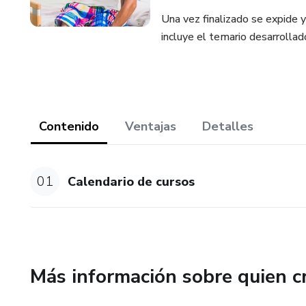
Una vez finalizado se expide 
incluye el temario desarrollad
Contenido
Ventajas
Detalles
01
Calendario de cursos
Más información sobre quien c