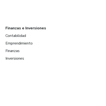
Finanzas e Inversiones
Contabilidad
Emprendimiento
Finanzas
Inversiones