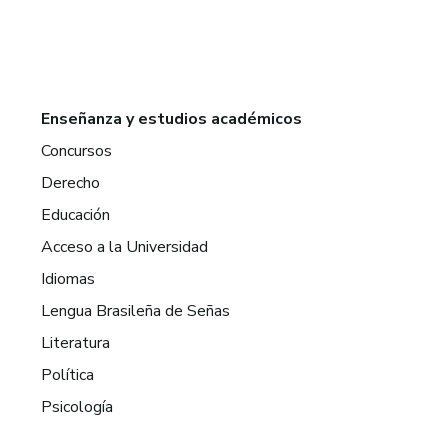
Enseñanza y estudios académicos
Concursos
Derecho
Educación
Acceso a la Universidad
Idiomas
Lengua Brasileña de Señas
Literatura
Política
Psicología