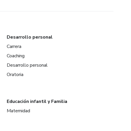
Desarrollo personal
Carrera
Coaching
Desarrollo personal
Oratoria
Educación infantil y Familia
Maternidad