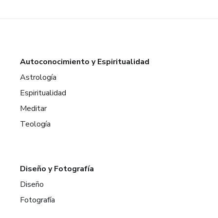
Autoconocimiento y Espiritualidad
Astrología
Espiritualidad
Meditar
Teología
Diseño y Fotografía
Diseño
Fotografía