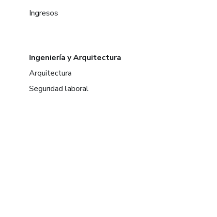
Ingresos
Ingeniería y Arquitectura
Arquitectura
Seguridad laboral