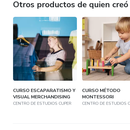
Otros productos de quien creó
CURSO ESCAPARATISMO Y
CURSO MÉTODO
VISUAL MERCHANDISING
MONTESSORI
CENTRO DE ESTUDIOS CUPER
CENTRO DE ESTUDIOS 