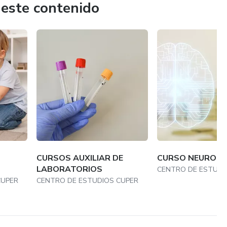
 este contenido
CURSOS AUXILIAR DE
CURSO NEUROE
LABORATORIOS
CENTRO DE ESTUDI
CUPER
CENTRO DE ESTUDIOS CUPER