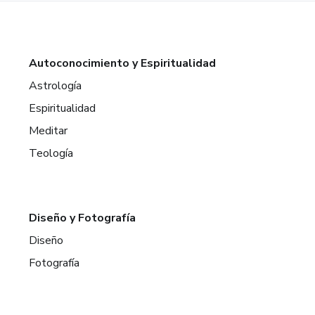
Autoconocimiento y Espiritualidad
Astrología
Espiritualidad
Meditar
Teología
Diseño y Fotografía
Diseño
Fotografía