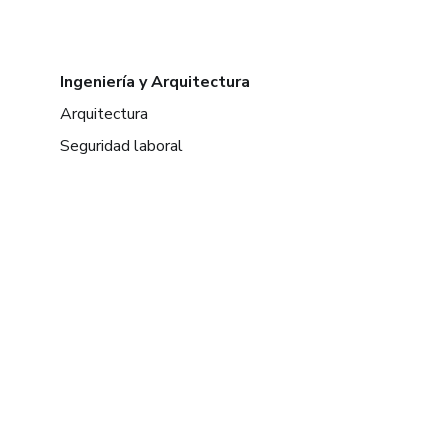
Ingeniería y Arquitectura
Arquitectura
Seguridad laboral