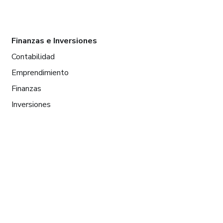
Finanzas e Inversiones
Contabilidad
Emprendimiento
Finanzas
Inversiones