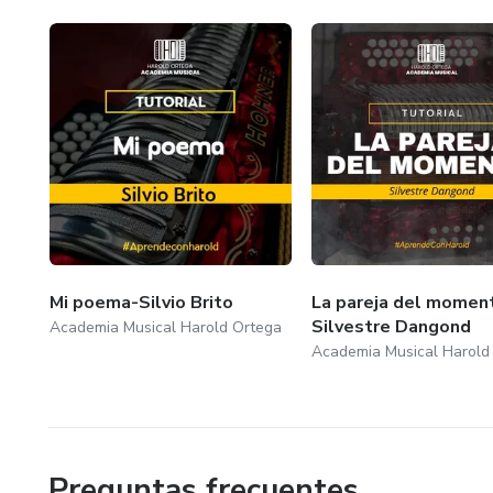
Mi poema-Silvio Brito
La pareja del moment
Silvestre Dangond
Academia Musical Harold Ortega
Academia Musical Harold
Preguntas frecuentes