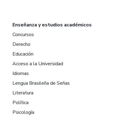
Enseñanza y estudios académicos
Concursos
Derecho
Educación
Acceso a la Universidad
Idiomas
Lengua Brasileña de Señas
Literatura
Política
Psicología