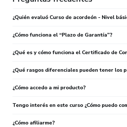
¿Quién evaluó Curso de acordeón - Nivel bási
¿Cómo funciona el “Plazo de Garantía”?
¿Qué es y cómo funciona el Certificado de Con
¿Qué rasgos diferenciales pueden tener los 
¿Cómo accedo a mi producto?
Tengo interés en este curso ¿Cómo puedo co
¿Cómo afiliarme?