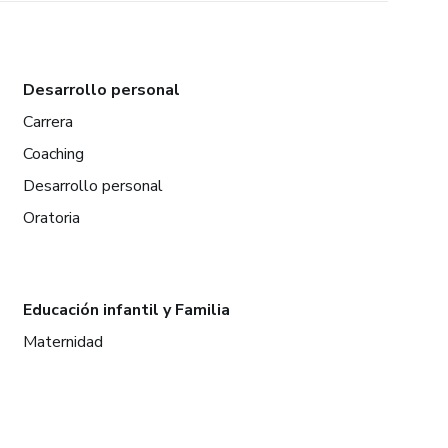
Desarrollo personal
Carrera
Coaching
Desarrollo personal
Oratoria
Educación infantil y Familia
Maternidad