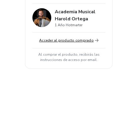
Academia Musical
Harold Ortega
1 Año Hotmarter
Acceder al producto comprado
Al comprar el producto, recibirás las
instrucciones de acceso por email.