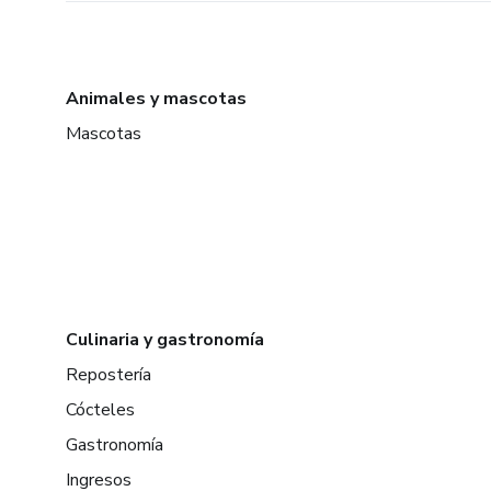
Animales y mascotas
Mascotas
Culinaria y gastronomía
Repostería
Cócteles
Gastronomía
Ingresos