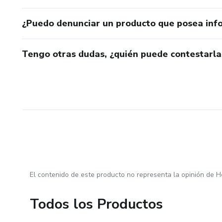
¿Puedo denunciar un producto que posea inf
Tengo otras dudas, ¿quién puede contestarla
El contenido de este producto no representa la opinión de H
Todos los Productos