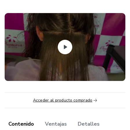
Acceder al producto comprado
Contenido
Ventajas
Detalles