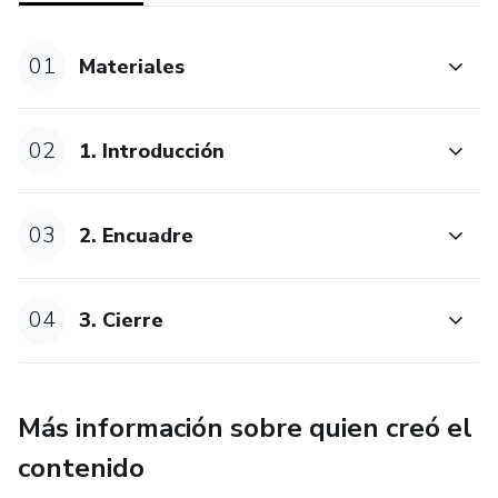
01
Materiales
02
1. Introducción
03
2. Encuadre
04
3. Cierre
Más información sobre quien creó el
contenido