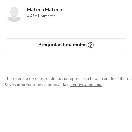
Matech Matech
4 Año Hotmarter
Preguntas frecuentes
El contenido de este producto no representa la opinión de Hotmart.
Si ves informaciones inadecuadas,
denúncialas aquí