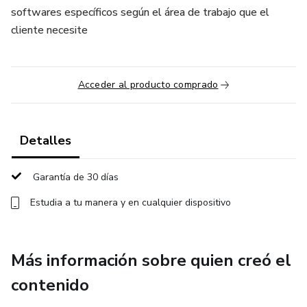
softwares específicos según el área de trabajo que el
cliente necesite
Acceder al producto comprado
Detalles
Garantía de 30 días
Estudia a tu manera y en cualquier dispositivo
Más información sobre quien creó el
contenido