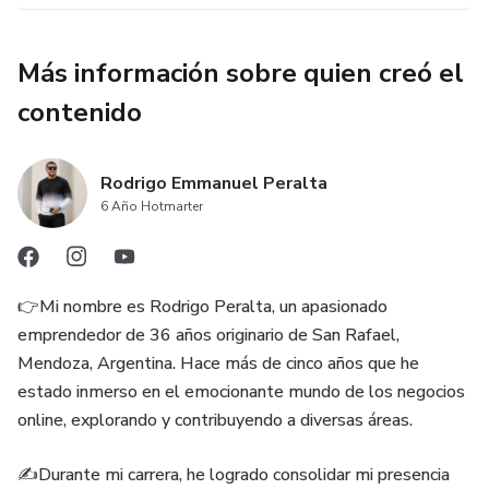
Más información sobre quien creó el
contenido
Rodrigo Emmanuel Peralta
6 Año Hotmarter
👉Mi nombre es Rodrigo Peralta, un apasionado
emprendedor de 36 años originario de San Rafael,
Mendoza, Argentina. Hace más de cinco años que he
estado inmerso en el emocionante mundo de los negocios
online, explorando y contribuyendo a diversas áreas.
✍️Durante mi carrera, he logrado consolidar mi presencia