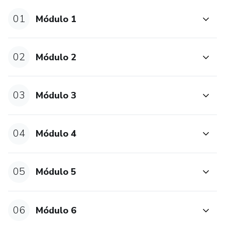
01
Módulo 1
02
Módulo 2
03
Módulo 3
04
Módulo 4
05
Módulo 5
06
Módulo 6