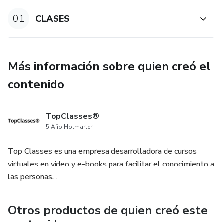
01
CLASES
Más información sobre quien creó el
contenido
TopClasses®
5 Año Hotmarter
Top Classes es una empresa desarrolladora de cursos
virtuales en video y e-books para facilitar el conocimiento a
las personas. .
Otros productos de quien creó este