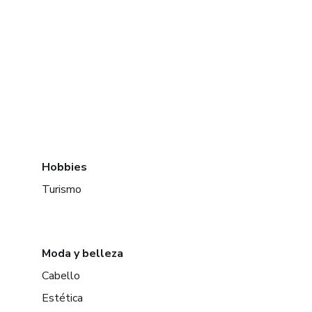
Hobbies
Turismo
Moda y belleza
Cabello
Estética