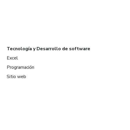
Tecnología y Desarrollo de software
Excel
Programación
Sitio web