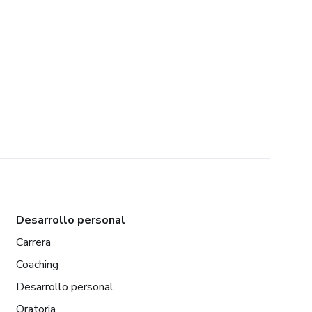
Desarrollo personal
Carrera
Coaching
Desarrollo personal
Oratoria