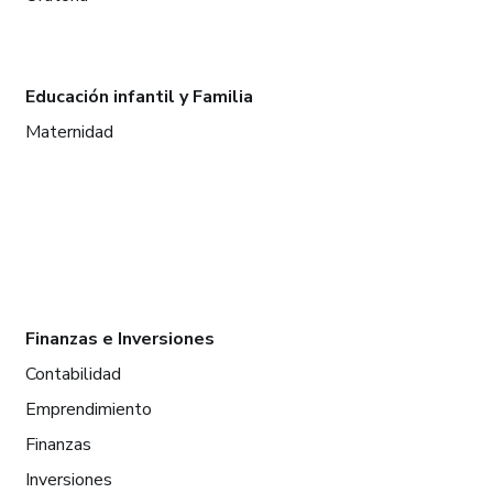
Educación infantil y Familia
Maternidad
Finanzas e Inversiones
Contabilidad
Emprendimiento
Finanzas
Inversiones