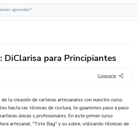
 DiClarisa para Principiantes
Compartir
de la creación de carteras artesanales con nuestro curso.
les hasta las técnicas de costura, te guiaremos paso a paso
carteras únicas y profesionales. En este primer curso
rtera artesanal, "Tote Bag" y su sobre, utilizando técnicas de