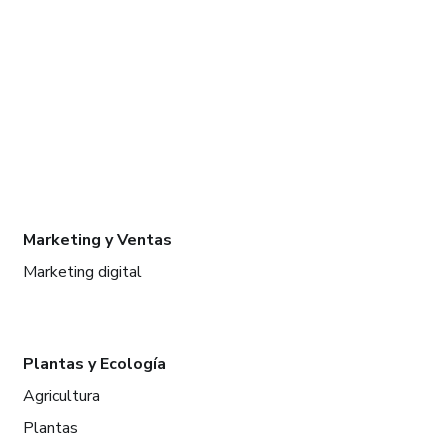
Marketing y Ventas
Marketing digital
Plantas y Ecología
Agricultura
Plantas