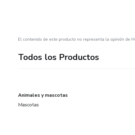
El contenido de este producto no representa la opinión de H
Todos los Productos
Animales y mascotas
Mascotas