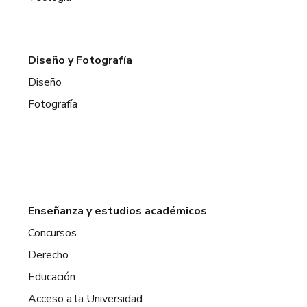
Diseño y Fotografía
Diseño
Fotografía
Enseñanza y estudios académicos
Concursos
Derecho
Educación
Acceso a la Universidad