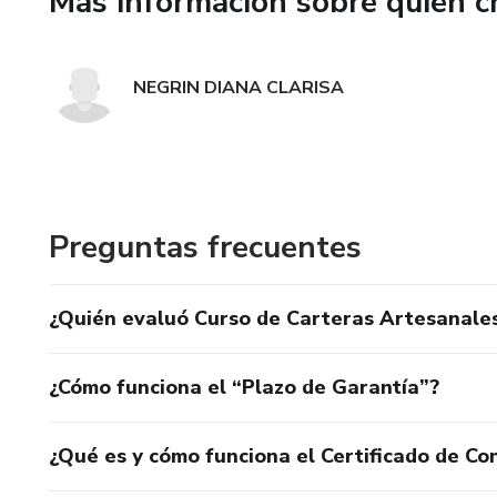
Más información sobre quien c
NEGRIN DIANA CLARISA
Preguntas frecuentes
¿Quién evaluó Curso de Carteras Artesanales:
¿Cómo funciona el “Plazo de Garantía”?
¿Qué es y cómo funciona el Certificado de Con