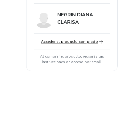
NEGRIN DIANA
CLARISA
Acceder al producto comprado
Al comprar el producto, recibirás las
instrucciones de acceso por email.