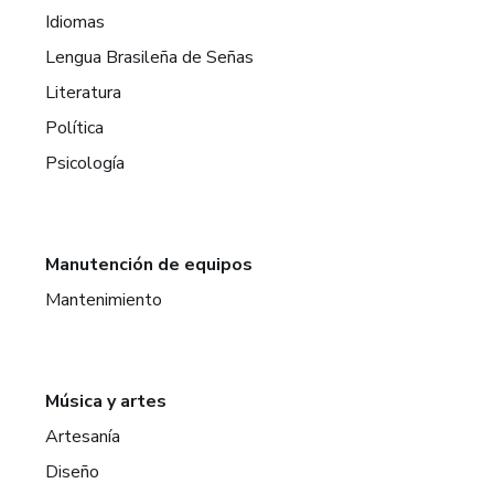
Idiomas
Lengua Brasileña de Señas
Literatura
Política
Psicología
Manutención de equipos
Mantenimiento
Música y artes
Artesanía
Diseño