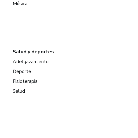
Música
Salud y deportes
Adelgazamiento
Deporte
Fisioterapia
Salud