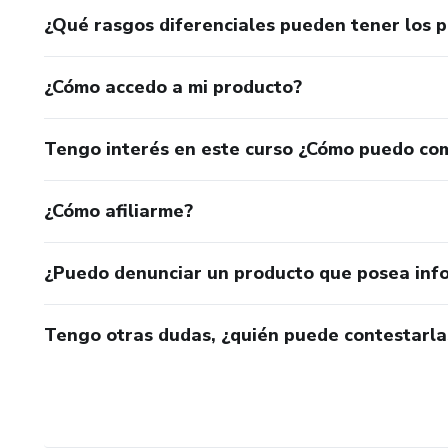
¿Qué rasgos diferenciales pueden tener los 
¿Cómo accedo a mi producto?
Tengo interés en este curso ¿Cómo puedo co
¿Cómo afiliarme?
¿Puedo denunciar un producto que posea inf
Tengo otras dudas, ¿quién puede contestarla