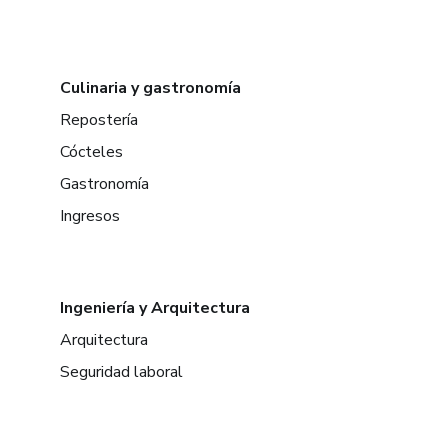
Culinaria y gastronomía
Repostería
Cócteles
Gastronomía
Ingresos
Ingeniería y Arquitectura
Arquitectura
Seguridad laboral