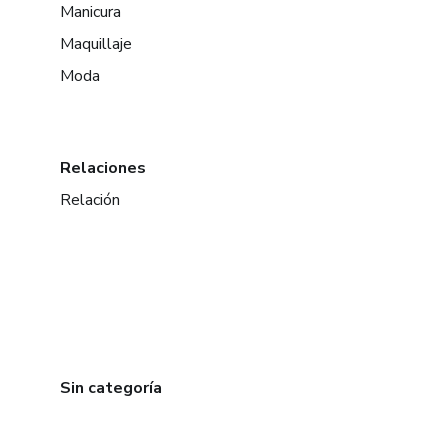
Manicura
Maquillaje
Moda
Relaciones
Relación
Sin categoría