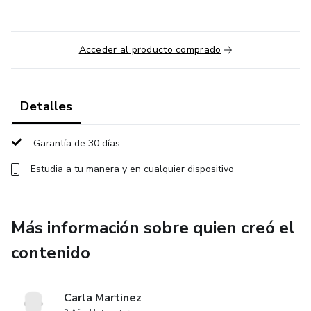
Acceder al producto comprado
Detalles
Garantía de 30 días
Estudia a tu manera y en cualquier dispositivo
Más información sobre quien creó el
contenido
Carla Martinez