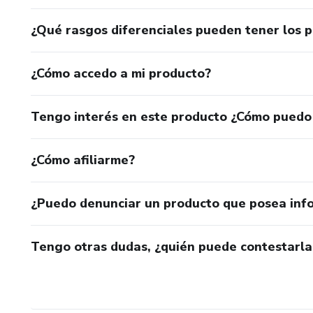
¿Qué rasgos diferenciales pueden tener los 
¿Cómo accedo a mi producto?
Tengo interés en este producto ¿Cómo puedo
¿Cómo afiliarme?
¿Puedo denunciar un producto que posea inf
Tengo otras dudas, ¿quién puede contestarla