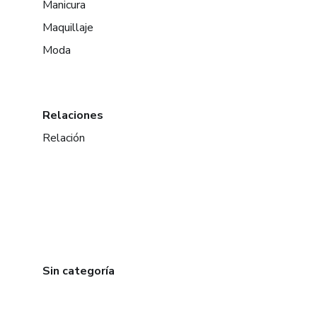
Manicura
Maquillaje
Moda
Relaciones
Relación
Sin categoría