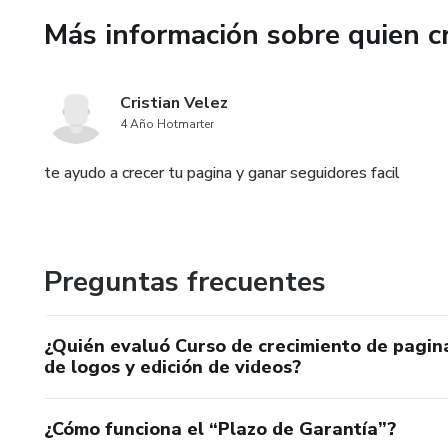
Más información sobre quien c
Cristian Velez
4 Año Hotmarter
te ayudo a crecer tu pagina y ganar seguidores facil
Preguntas frecuentes
¿Quién evaluó Curso de crecimiento de paginas
de logos y edición de videos?
¿Cómo funciona el “Plazo de Garantía”?