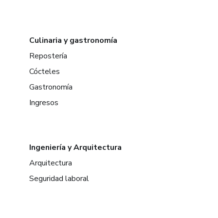
Culinaria y gastronomía
Repostería
Cócteles
Gastronomía
Ingresos
Ingeniería y Arquitectura
Arquitectura
Seguridad laboral