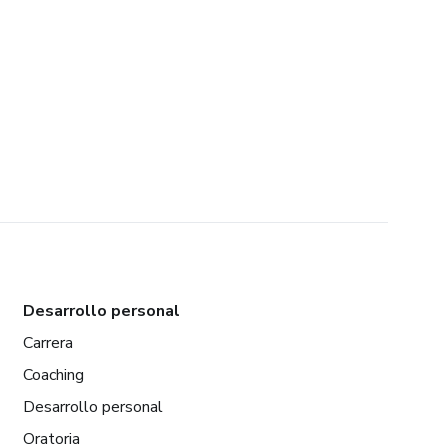
Desarrollo personal
Carrera
Coaching
Desarrollo personal
Oratoria