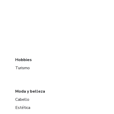
Hobbies
Turismo
Moda y belleza
Cabello
Estética