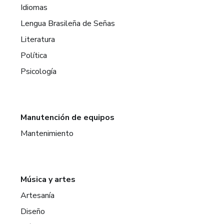
Idiomas
Lengua Brasileña de Señas
Literatura
Política
Psicología
Manutención de equipos
Mantenimiento
Música y artes
Artesanía
Diseño