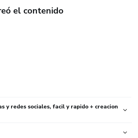
reó el contenido
 y redes sociales, facil y rapido + creacion