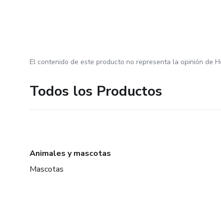
El contenido de este producto no representa la opinión de H
Todos los Productos
Animales y mascotas
Mascotas