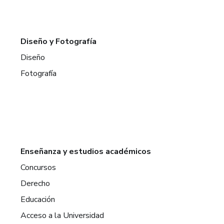
Diseño y Fotografía
Diseño
Fotografía
Enseñanza y estudios académicos
Concursos
Derecho
Educación
Acceso a la Universidad