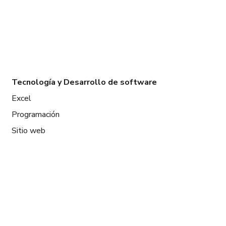
Tecnología y Desarrollo de software
Excel
Programación
Sitio web