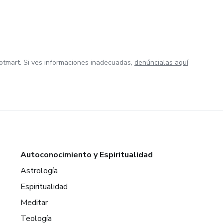
otmart. Si ves informaciones inadecuadas,
denúncialas aquí
Autoconocimiento y Espiritualidad
Astrología
Espiritualidad
Meditar
Teología