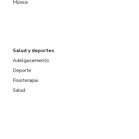
Música
Salud y deportes
Adelgazamiento
Deporte
Fisioterapia
Salud