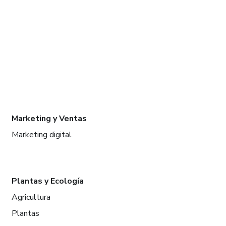
Marketing y Ventas
Marketing digital
Plantas y Ecología
Agricultura
Plantas