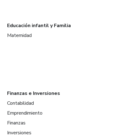
Educación infantil y Familia
Maternidad
Finanzas e Inversiones
Contabilidad
Emprendimiento
Finanzas
Inversiones