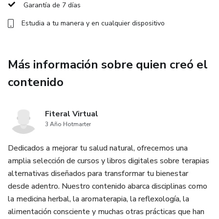
Garantía de 7 días
Estudia a tu manera y en cualquier dispositivo
Más información sobre quien creó el
contenido
Fiteral Virtual
3 Año Hotmarter
Dedicados a mejorar tu salud natural, ofrecemos una
amplia selección de cursos y libros digitales sobre terapias
alternativas diseñados para transformar tu bienestar
desde adentro. Nuestro contenido abarca disciplinas como
la medicina herbal, la aromaterapia, la reflexología, la
alimentación consciente y muchas otras prácticas que han