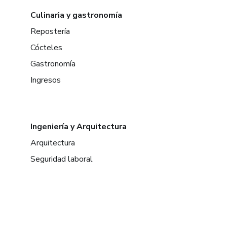
Culinaria y gastronomía
Repostería
Cócteles
Gastronomía
Ingresos
Ingeniería y Arquitectura
Arquitectura
Seguridad laboral