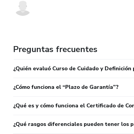
Preguntas frecuentes
¿Quién evaluó Curso de Cuidado y Definición 
¿Cómo funciona el “Plazo de Garantía”?
¿Qué es y cómo funciona el Certificado de Con
¿Qué rasgos diferenciales pueden tener los 