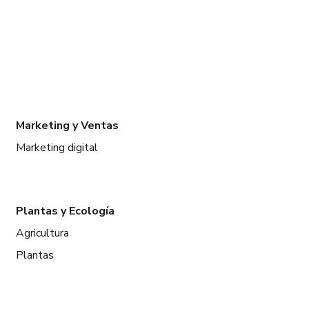
Marketing y Ventas
Marketing digital
Plantas y Ecología
Agricultura
Plantas