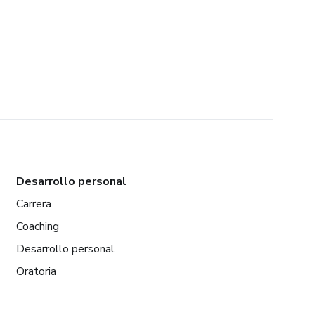
Desarrollo personal
Carrera
Coaching
Desarrollo personal
Oratoria