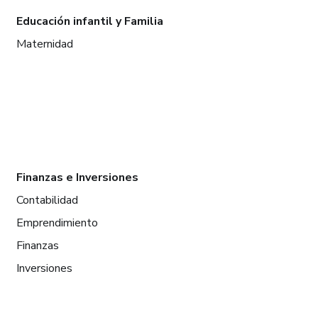
Educación infantil y Familia
Maternidad
Finanzas e Inversiones
Contabilidad
Emprendimiento
Finanzas
Inversiones