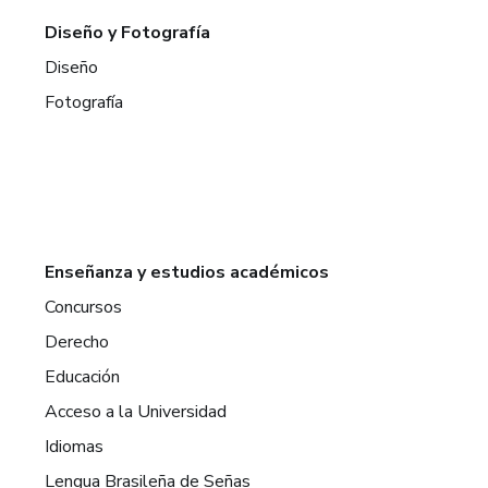
Diseño y Fotografía
Diseño
Fotografía
Enseñanza y estudios académicos
Concursos
Derecho
Educación
Acceso a la Universidad
Idiomas
Lengua Brasileña de Señas