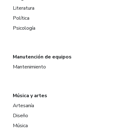
Literatura
Política
Psicología
Manutención de equipos
Mantenimiento
Música y artes
Artesanía
Diseño
Música