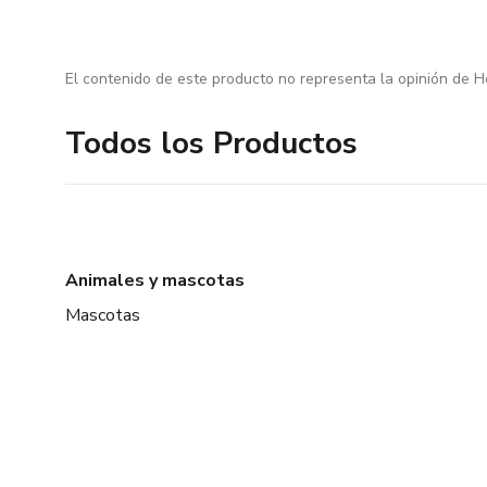
El contenido de este producto no representa la opinión de H
Todos los Productos
Animales y mascotas
Mascotas