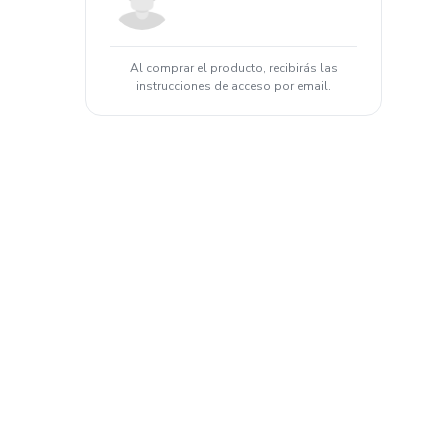
Al comprar el producto, recibirás las
instrucciones de acceso por email.