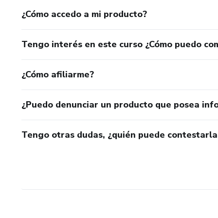
¿Cómo accedo a mi producto?
Tengo interés en este curso ¿Cómo puedo co
¿Cómo afiliarme?
¿Puedo denunciar un producto que posea inf
Tengo otras dudas, ¿quién puede contestarla