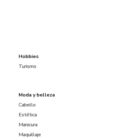
Hobbies
Turismo
Moda y belleza
Cabello
Estética
Manicura
Maquillaje