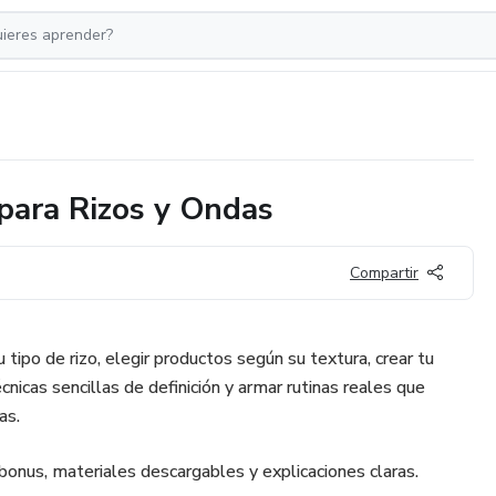
 para Rizos y Ondas
Compartir
u tipo de rizo, elegir productos según su textura, crear tu
cnicas sencillas de definición y armar rutinas reales que
as.
bonus, materiales descargables y explicaciones claras.