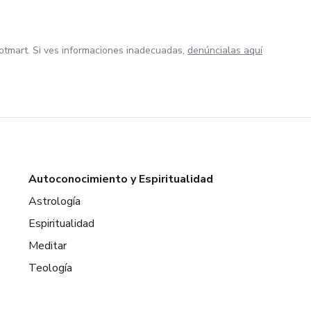
otmart. Si ves informaciones inadecuadas,
denúncialas aquí
Autoconocimiento y Espiritualidad
Astrología
Espiritualidad
Meditar
Teología