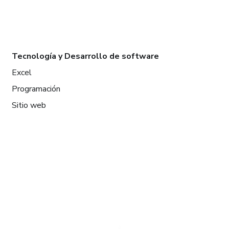
Tecnología y Desarrollo de software
Excel
Programación
Sitio web