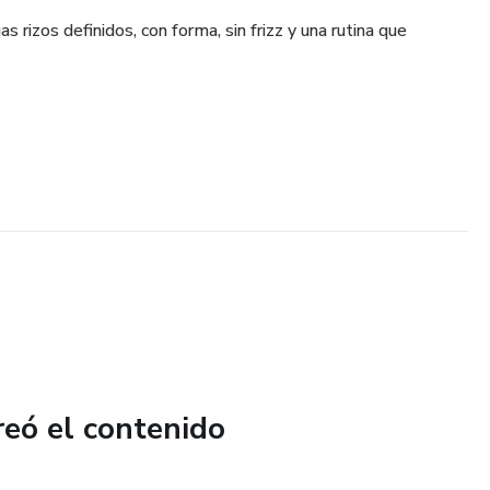
as rizos definidos, con forma, sin frizz y una rutina que
reó el contenido