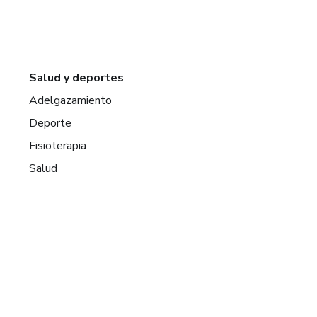
Salud y deportes
Adelgazamiento
Deporte
Fisioterapia
Salud