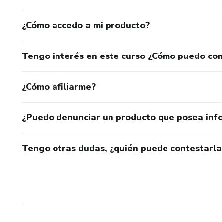
¿Cómo accedo a mi producto?
Tengo interés en este curso ¿Cómo puedo co
¿Cómo afiliarme?
¿Puedo denunciar un producto que posea inf
Tengo otras dudas, ¿quién puede contestarla