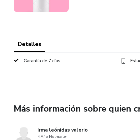
Detalles
Garantía de 7 días
Estu
Más información sobre quien c
Irma leónidas valerio
4 Año Hotmarter