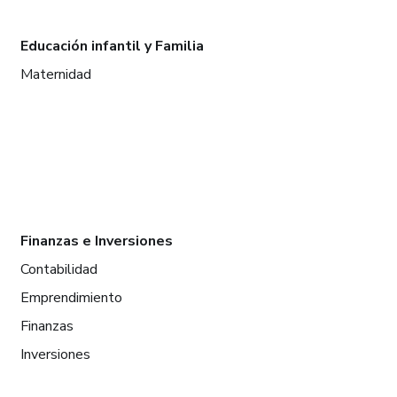
Educación infantil y Familia
Maternidad
Finanzas e Inversiones
Contabilidad
Emprendimiento
Finanzas
Inversiones