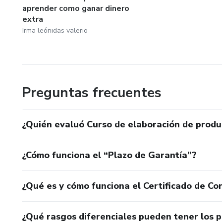
aprender como ganar dinero
extra
Irma leónidas valerio
Preguntas frecuentes
¿Quién evaluó Curso de elaboración de produ
¿Cómo funciona el “Plazo de Garantía”?
¿Qué es y cómo funciona el Certificado de Con
¿Qué rasgos diferenciales pueden tener los 