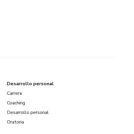
Desarrollo personal
Carrera
Coaching
Desarrollo personal
Oratoria