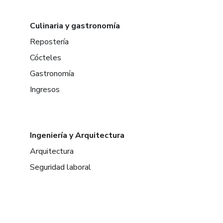
Culinaria y gastronomía
Repostería
Cócteles
Gastronomía
Ingresos
Ingeniería y Arquitectura
Arquitectura
Seguridad laboral