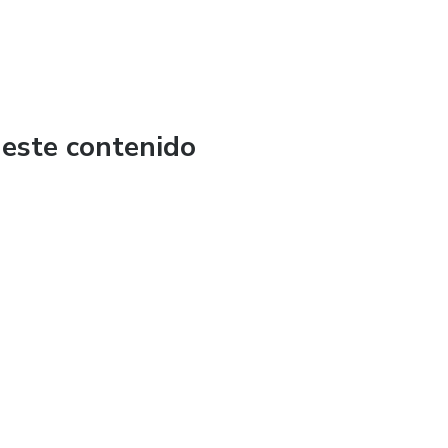
 este contenido