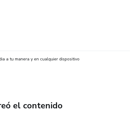
dia a tu manera y en cualquier dispositivo
reó el contenido