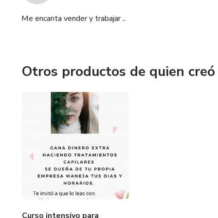
Me encanta vender y trabajar ..
Otros productos de quien creó
Curso intensivo para