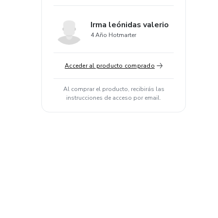
Irma leónidas valerio
4 Año Hotmarter
Acceder al producto comprado
Al comprar el producto, recibirás las
instrucciones de acceso por email.