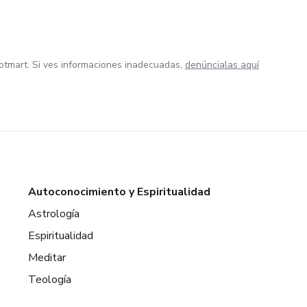
otmart. Si ves informaciones inadecuadas,
denúncialas aquí
Autoconocimiento y Espiritualidad
Astrología
Espiritualidad
Meditar
Teología