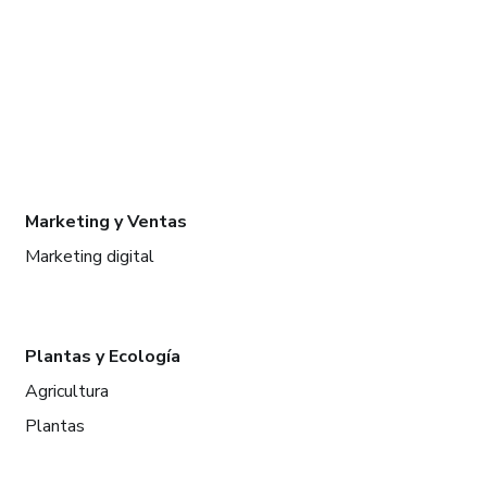
Marketing y Ventas
Marketing digital
Plantas y Ecología
Agricultura
Plantas