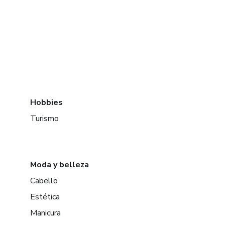
Hobbies
Turismo
Moda y belleza
Cabello
Estética
Manicura