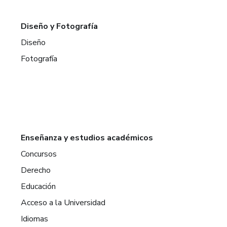
Diseño y Fotografía
Diseño
Fotografía
Enseñanza y estudios académicos
Concursos
Derecho
Educación
Acceso a la Universidad
Idiomas