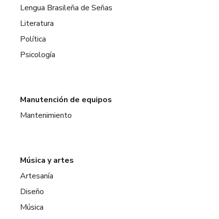
Lengua Brasileña de Señas
Literatura
Política
Psicología
Manutención de equipos
Mantenimiento
Música y artes
Artesanía
Diseño
Música