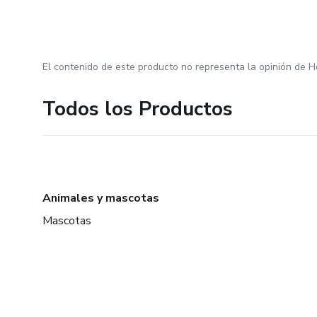
El contenido de este producto no representa la opinión de H
Todos los Productos
Animales y mascotas
Mascotas