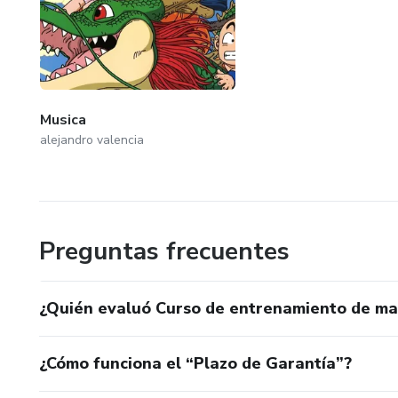
Musica
alejandro valencia
Preguntas frecuentes
¿Quién evaluó Curso de entrenamiento de ma
¿Cómo funciona el “Plazo de Garantía”?