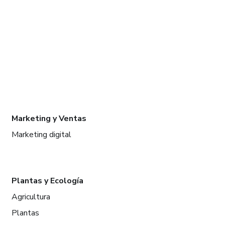
Marketing y Ventas
Marketing digital
Plantas y Ecología
Agricultura
Plantas