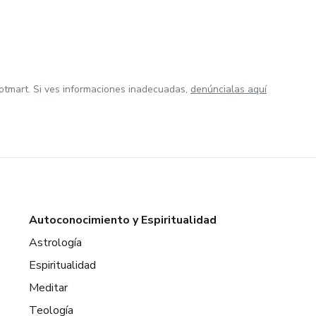
otmart. Si ves informaciones inadecuadas,
denúncialas aquí
Autoconocimiento y Espiritualidad
Astrología
Espiritualidad
Meditar
Teología