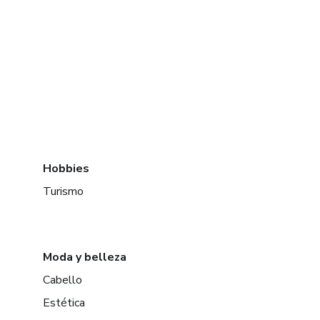
Hobbies
Turismo
Moda y belleza
Cabello
Estética