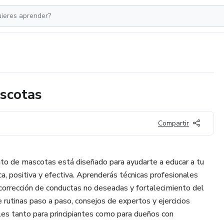
scotas
Compartir
to de mascotas está diseñado para ayudarte a educar a tu
a, positiva y efectiva. Aprenderás técnicas profesionales
 corrección de conductas no deseadas y fortalecimiento del
e rutinas paso a paso, consejos de expertos y ejercicios
eales tanto para principiantes como para dueños con