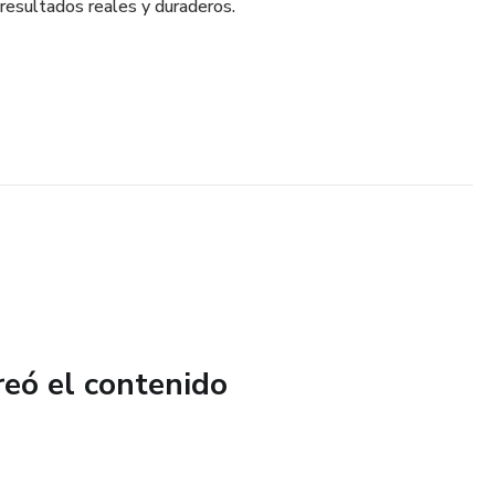
 resultados reales y duraderos.
reó el contenido