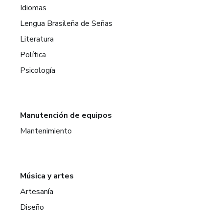
Idiomas
Lengua Brasileña de Señas
Literatura
Política
Psicología
Manutención de equipos
Mantenimiento
Música y artes
Artesanía
Diseño