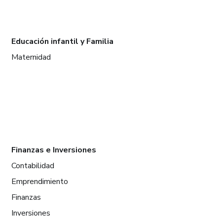
Educación infantil y Familia
Maternidad
Finanzas e Inversiones
Contabilidad
Emprendimiento
Finanzas
Inversiones