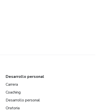
Desarrollo personal
Carrera
Coaching
Desarrollo personal
Oratoria