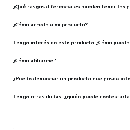
¿Qué rasgos diferenciales pueden tener los 
¿Cómo accedo a mi producto?
Tengo interés en este producto ¿Cómo puedo
¿Cómo afiliarme?
¿Puedo denunciar un producto que posea inf
Tengo otras dudas, ¿quién puede contestarla