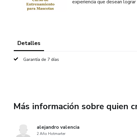
experiencia que desean lograr
Detalles
Garantía de 7 días
Más información sobre quien c
alejandro valencia
2 Año Hotmarter