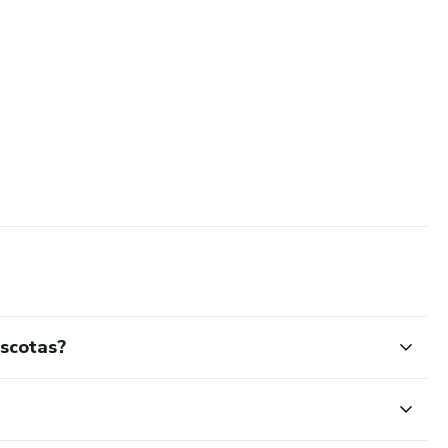
scotas?