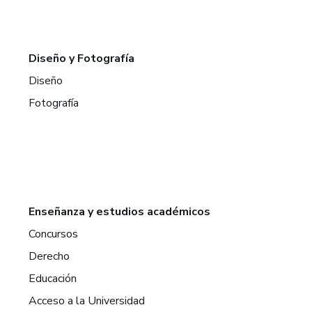
Diseño y Fotografía
Diseño
Fotografía
Enseñanza y estudios académicos
Concursos
Derecho
Educación
Acceso a la Universidad