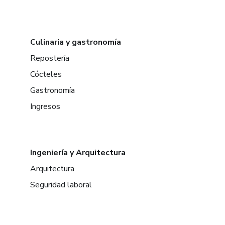
Culinaria y gastronomía
Repostería
Cócteles
Gastronomía
Ingresos
Ingeniería y Arquitectura
Arquitectura
Seguridad laboral