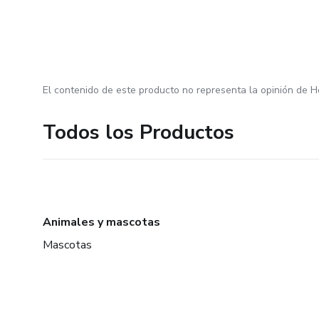
El contenido de este producto no representa la opinión de H
Todos los Productos
Animales y mascotas
Mascotas