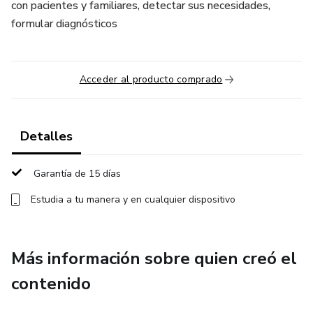
con pacientes y familiares, detectar sus necesidades,
formular diagnósticos
Acceder al producto comprado
Detalles
Garantía de 15 días
Estudia a tu manera y en cualquier dispositivo
Más información sobre quien creó el
contenido