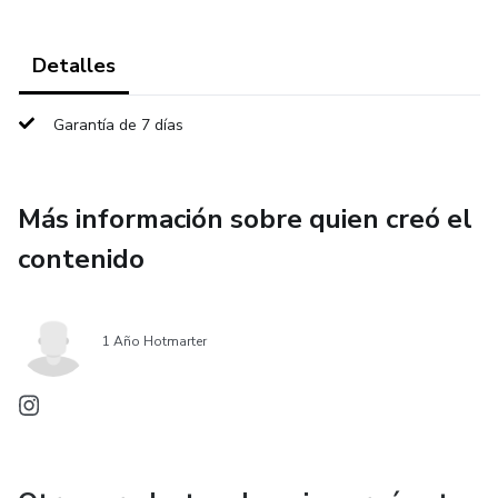
Detalles
Garantía de 7 días
Más información sobre quien creó el
contenido
1 Año Hotmarter