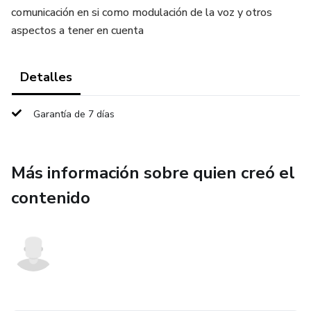
comunicación en si como modulación de la voz y otros
aspectos a tener en cuenta
Detalles
Garantía de 7 días
Más información sobre quien creó el
contenido