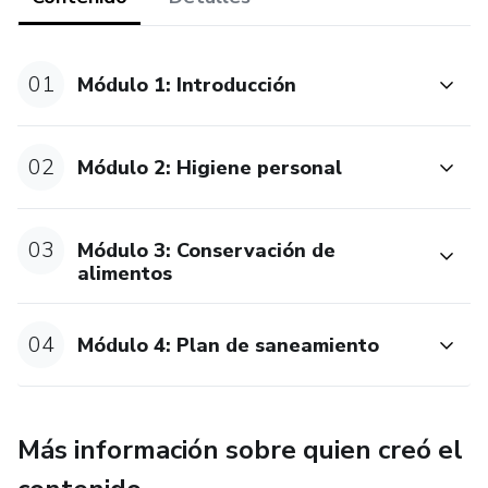
01
Módulo 1: Introducción
02
Módulo 2: Higiene personal
03
Módulo 3: Conservación de
alimentos
04
Módulo 4: Plan de saneamiento
Más información sobre quien creó el