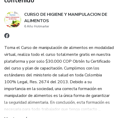
contenido
CURSO DE HIGIENE Y MANIPULACION DE
ALIMENTOS
6 Año Hotmarter
Toma el Curso de manipulación de alimentos en modalidad
virtual, realiza todo el curso totalmente gratis en nuestra
plataforma y por solo $30.000 COP Obtén tu Certificado
del curso y plan de capacitación. Cumplimos con los
estándares del ministerio de salud en toda Colombia
100% Legal, Res. 2674 del 2013. Debido a su
importancia en la sociedad, una correcta formación en
manipulador de alimentos es la única forma de garantizar
la seguridad alimentaria. En conclusión, esta formación es
necesaria para todo trabajador que tenga contacto ...