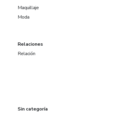
Maquillaje
Moda
Relaciones
Relación
Sin categoría