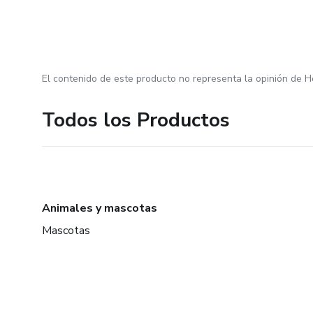
El contenido de este producto no representa la opinión de H
Todos los Productos
Animales y mascotas
Mascotas