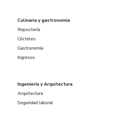
Culinaria y gastronomía
Repostería
Cócteles
Gastronomía
Ingresos
Ingeniería y Arquitectura
Arquitectura
Seguridad laboral