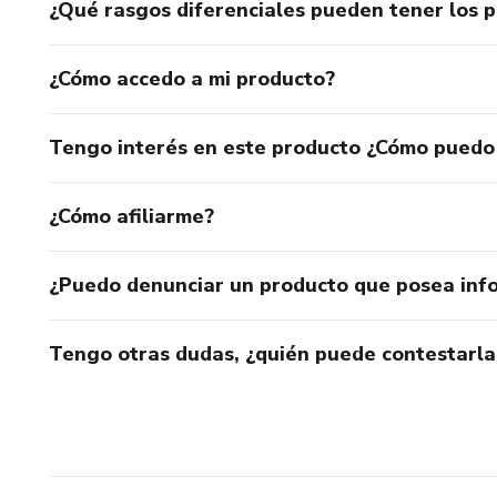
¿Qué rasgos diferenciales pueden tener los 
¿Cómo accedo a mi producto?
Tengo interés en este producto ¿Cómo puedo
¿Cómo afiliarme?
¿Puedo denunciar un producto que posea inf
Tengo otras dudas, ¿quién puede contestarla