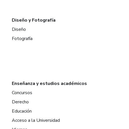
Diseño y Fotografía
Diseño
Fotografía
Enseñanza y estudios académicos
Concursos
Derecho
Educación
Acceso a la Universidad