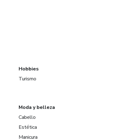
Hobbies
Turismo
Moda y belleza
Cabello
Estética
Manicura