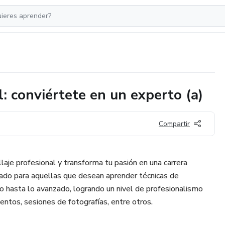
: conviértete en un experto (a)
Compartir
aje profesional y transforma tu pasión en una carrera
ñado para aquellas que desean aprender técnicas de
o hasta lo avanzado, logrando un nivel de profesionalismo
ventos, sesiones de fotografías, entre otros.