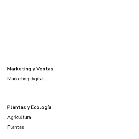
Marketing y Ventas
Marketing digital
Plantas y Ecología
Agricultura
Plantas