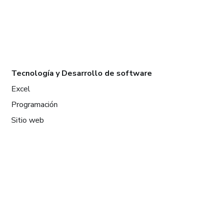
Tecnología y Desarrollo de software
Excel
Programación
Sitio web