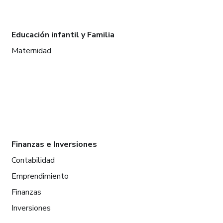
Educación infantil y Familia
Maternidad
Finanzas e Inversiones
Contabilidad
Emprendimiento
Finanzas
Inversiones