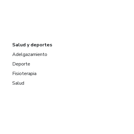
Salud y deportes
Adelgazamiento
Deporte
Fisioterapia
Salud