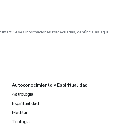
otmart. Si ves informaciones inadecuadas,
denúncialas aquí
Autoconocimiento y Espiritualidad
Astrología
Espiritualidad
Meditar
Teología