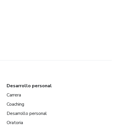
Desarrollo personal
Carrera
Coaching
Desarrollo personal
Oratoria