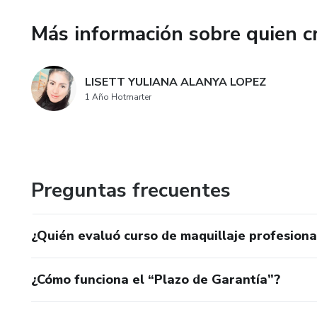
Más información sobre quien c
LISETT YULIANA ALANYA LOPEZ
1 Año Hotmarter
Preguntas frecuentes
¿Quién evaluó curso de maquillaje profesiona
¿Cómo funciona el “Plazo de Garantía”?