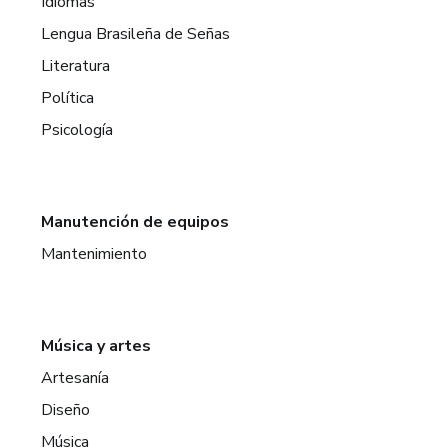
Idiomas
Lengua Brasileña de Señas
Literatura
Política
Psicología
Manutención de equipos
Mantenimiento
Música y artes
Artesanía
Diseño
Música