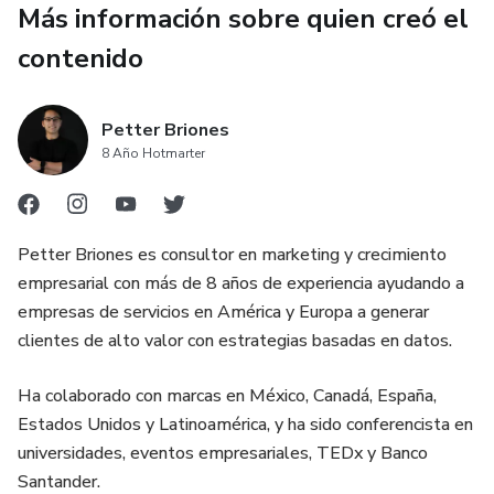
Más información sobre quien creó el
contenido
Petter Briones
8 Año Hotmarter
Petter Briones es consultor en marketing y crecimiento
empresarial con más de 8 años de experiencia ayudando a
empresas de servicios en América y Europa a generar
clientes de alto valor con estrategias basadas en datos.
Ha colaborado con marcas en México, Canadá, España,
Estados Unidos y Latinoamérica, y ha sido conferencista en
universidades, eventos empresariales, TEDx y Banco
Santander.