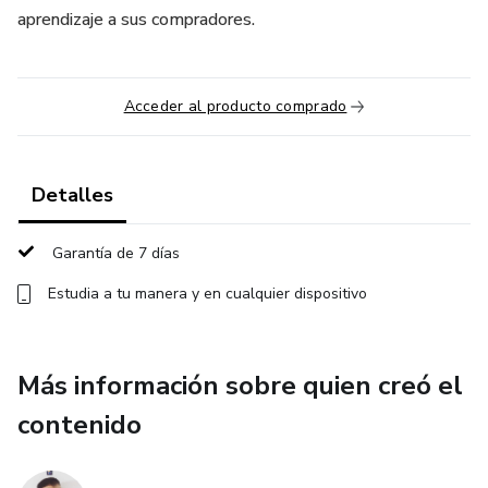
aprendizaje a sus compradores.
Acceder al producto comprado
Detalles
Garantía de 7 días
Estudia a tu manera y en cualquier dispositivo
Más información sobre quien creó el
contenido