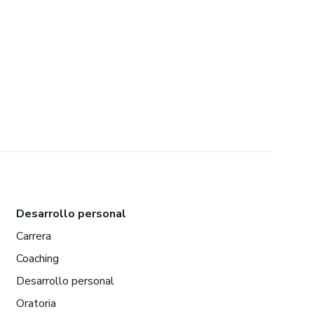
Desarrollo personal
Carrera
Coaching
Desarrollo personal
Oratoria