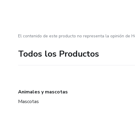
El contenido de este producto no representa la opinión de H
Todos los Productos
Animales y mascotas
Mascotas