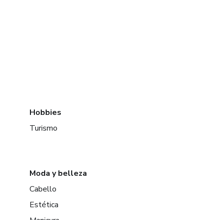
Hobbies
Turismo
Moda y belleza
Cabello
Estética