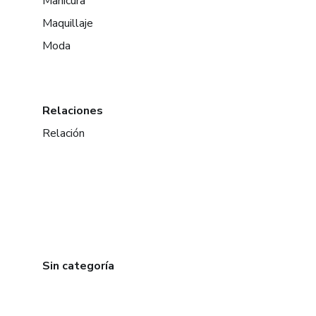
Manicura
Maquillaje
Moda
Relaciones
Relación
Sin categoría