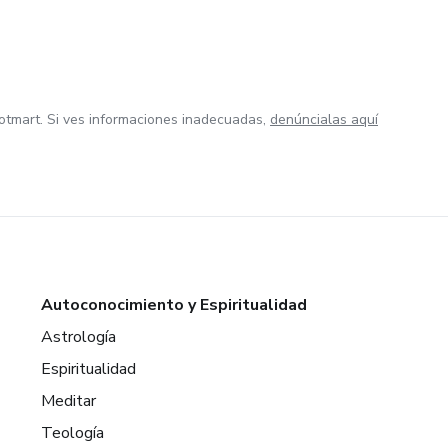
otmart. Si ves informaciones inadecuadas,
denúncialas aquí
Autoconocimiento y Espiritualidad
Astrología
Espiritualidad
Meditar
Teología