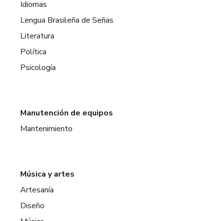
Idiomas
Lengua Brasileña de Señas
Literatura
Política
Psicología
Manutención de equipos
Mantenimiento
Música y artes
Artesanía
Diseño