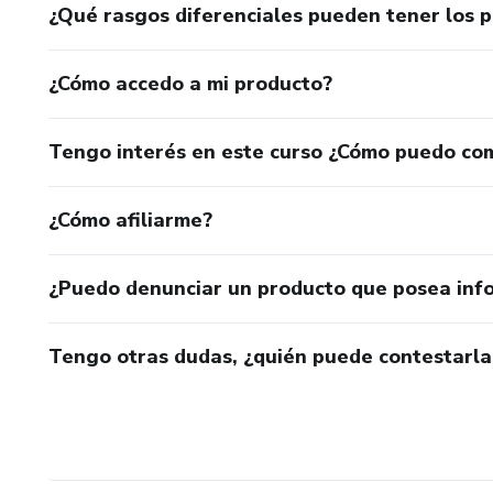
¿Qué rasgos diferenciales pueden tener los 
¿Cómo accedo a mi producto?
Tengo interés en este curso ¿Cómo puedo co
¿Cómo afiliarme?
¿Puedo denunciar un producto que posea inf
Tengo otras dudas, ¿quién puede contestarla