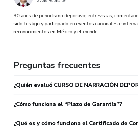
2 Año Hotmarter
30 años de periodismo deportivo; entrevistas, comentarios
sido testigo y participado en eventos nacionales e inter
reconocimientos en México y el mundo.
Preguntas frecuentes
¿Quién evaluó CURSO DE NARRACIÓN DEPOR
¿Cómo funciona el “Plazo de Garantía”?
¿Qué es y cómo funciona el Certificado de Con