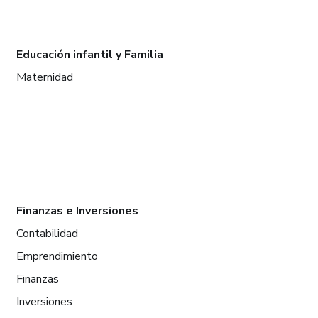
Educación infantil y Familia
Maternidad
Finanzas e Inversiones
Contabilidad
Emprendimiento
Finanzas
Inversiones