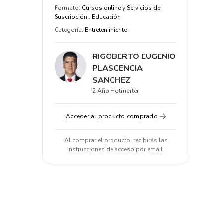
Formato
:
Cursos online y Servicios de
Suscripción . Educación
Categoría
:
Entretenimiento
RIGOBERTO EUGENIO
PLASCENCIA
SANCHEZ
2 Año Hotmarter
Acceder al producto comprado
Al comprar el producto, recibirás las
instrucciones de acceso por email.