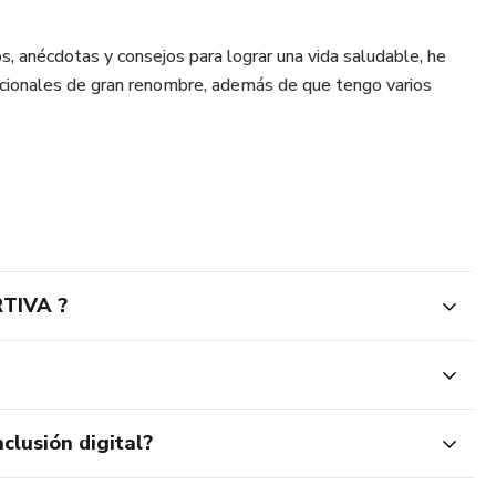
, anécdotas y consejos para lograr una vida saludable, he
nacionales de gran renombre, además de que tengo varios
TIVA ?
clusión digital?