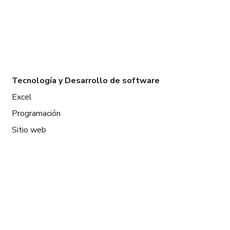
Tecnología y Desarrollo de software
Excel
Programación
Sitio web