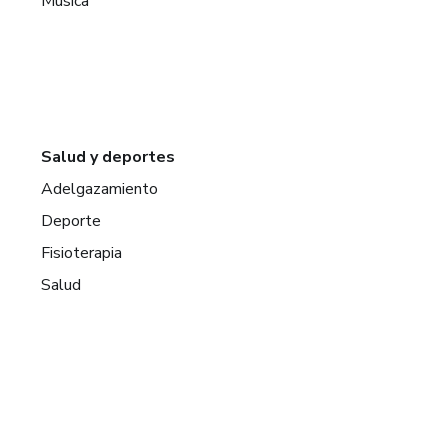
Música
Salud y deportes
Adelgazamiento
Deporte
Fisioterapia
Salud