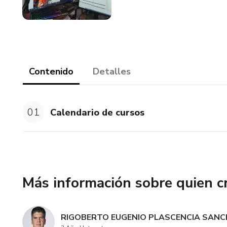
Contenido
Detalles
01
Calendario de cursos
Más información sobre quien c
RIGOBERTO EUGENIO PLASCENCIA SANC