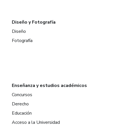
Diseño y Fotografía
Diseño
Fotografía
Enseñanza y estudios académicos
Concursos
Derecho
Educación
Acceso a la Universidad