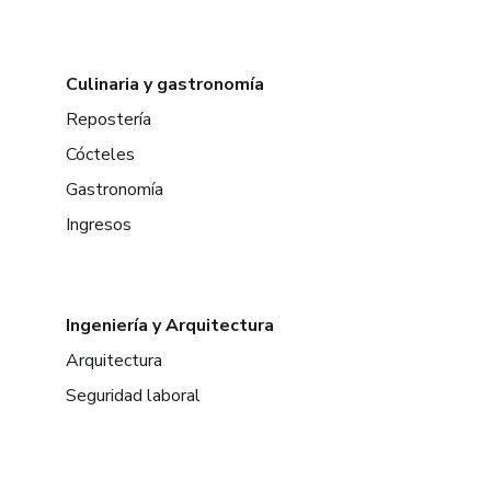
Culinaria y gastronomía
Repostería
Cócteles
Gastronomía
Ingresos
Ingeniería y Arquitectura
Arquitectura
Seguridad laboral