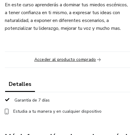
En este curso aprenderás a dominar tus miedos escénicos,
a tener confianza en ti mismo, a expresar tus ideas con
naturalidad, a exponer en diferentes escenarios, a
potenzializar tu liderazgo, mejorar tu voz y mucho mas.
Acceder al producto comprado
Detalles
Garantía de 7 días
Estudia a tu manera y en cualquier dispositivo