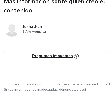
Más información sobre quien creó el
contenido
Jonnathan
3 Año Hotmarter
Preguntas frecuentes
El contenido de este producto no representa la opinión de Hotmart.
Si ves informaciones inadecuadas,
denúncialas aquí