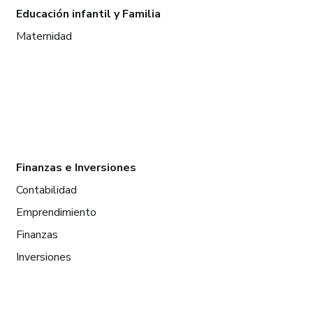
Educación infantil y Familia
Maternidad
Finanzas e Inversiones
Contabilidad
Emprendimiento
Finanzas
Inversiones