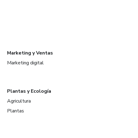
Marketing y Ventas
Marketing digital
Plantas y Ecología
Agricultura
Plantas