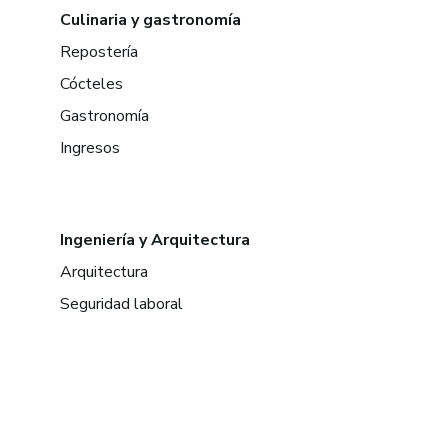
Culinaria y gastronomía
Repostería
Cócteles
Gastronomía
Ingresos
Ingeniería y Arquitectura
Arquitectura
Seguridad laboral