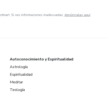
otmart. Si ves informaciones inadecuadas,
denúncialas aquí
Autoconocimiento y Espiritualidad
Astrología
Espiritualidad
Meditar
Teología