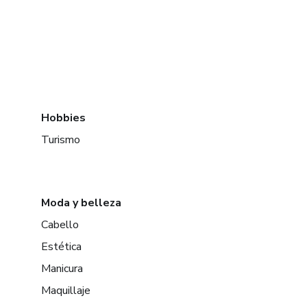
Hobbies
Turismo
Moda y belleza
Cabello
Estética
Manicura
Maquillaje