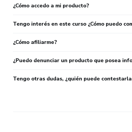
¿Cómo accedo a mi producto?
Tengo interés en este curso ¿Cómo puedo co
¿Cómo afiliarme?
¿Puedo denunciar un producto que posea inf
Tengo otras dudas, ¿quién puede contestarla