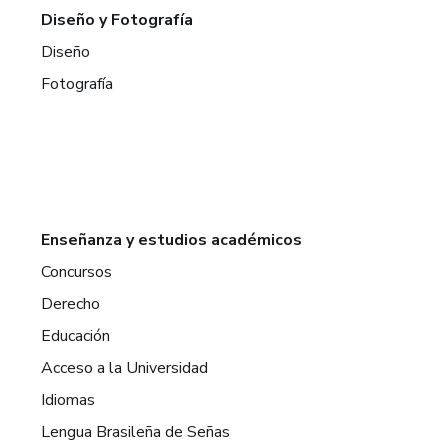
Diseño y Fotografía
Diseño
Fotografía
Enseñanza y estudios académicos
Concursos
Derecho
Educación
Acceso a la Universidad
Idiomas
Lengua Brasileña de Señas