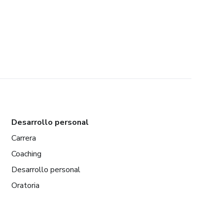
Desarrollo personal
Carrera
Coaching
Desarrollo personal
Oratoria