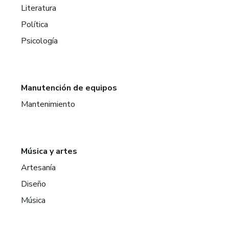
Literatura
Política
Psicología
Manutención de equipos
Mantenimiento
Música y artes
Artesanía
Diseño
Música