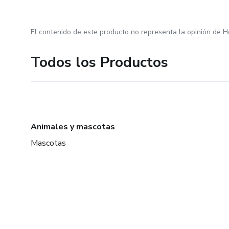
El contenido de este producto no representa la opinión de H
Todos los Productos
Animales y mascotas
Mascotas