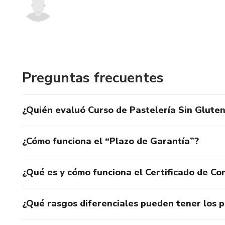
Preguntas frecuentes
¿Quién evaluó Curso de Pastelería Sin Glute
¿Cómo funciona el “Plazo de Garantía”?
¿Qué es y cómo funciona el Certificado de Con
¿Qué rasgos diferenciales pueden tener los 