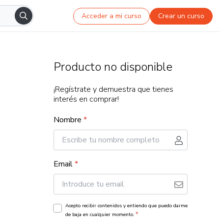
Acceder a mi curso
Crear un curso
Producto no disponible
¡Regístrate y demuestra que tienes
interés en comprar!
Nombre
*
Email
*
Acepto recibir contenidos y entiendo que puedo darme
*
de baja en cualquier momento.