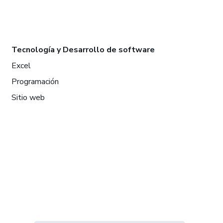
Tecnología y Desarrollo de software
Excel
Programación
Sitio web