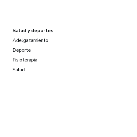
Salud y deportes
Adelgazamiento
Deporte
Fisioterapia
Salud