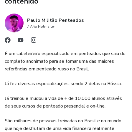
contenido
Paulo Militão Penteados
7 Año Hotmarter
É um cabeleireiro especializado em penteados que saiu do
completo anonimato para se tornar uma das maiores
referências em penteado russo no Brasil.
Já fez diversas especializações, sendo 2 delas na Rússia.
Já treinou e mudou a vida de + de 10.000 alunos através
de seus cursos de penteado presencial e on-line.
São milhares de pessoas treinadas no Brasil e no mundo
que hoje desfrutam de uma vida financeira realmente