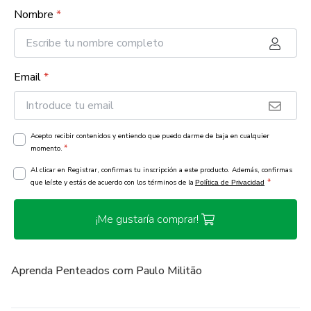
Nombre
*
Email
*
Acepto recibir contenidos y entiendo que puedo darme de baja en cualquier
*
momento.
Al clicar en Registrar, confirmas tu inscripción a este producto. Además, confirmas
*
que leíste y estás de acuerdo con los términos de la
Política de Privacidad
¡Me gustaría comprar!
Aprenda Penteados com Paulo Militão