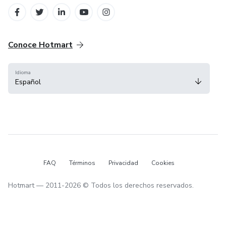
Conoce Hotmart
Idioma
Español
FAQ
Términos
Privacidad
Cookies
Hotmart — 2011-2026 © Todos los derechos reservados.