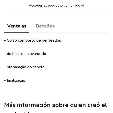
Acceder al producto comprado
Ventajas
Detalles
- Curso completo de penteados
- do básico ao avançado
- preparação do cabelo
- finalização
Más información sobre quien creó el