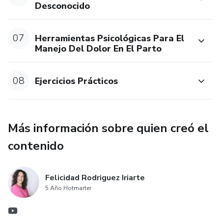
Desconocido
07
Herramientas Psicológicas Para El
Manejo Del Dolor En El Parto
08
Ejercicios Prácticos
Más información sobre quien creó el
contenido
Felicidad Rodriguez Iriarte
5 Año Hotmarter