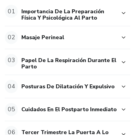
01
Importancia De La Preparación
Física Y Psicológica Al Parto
02
Masaje Perineal
03
Papel De La Respiración Durante El
Parto
04
Posturas De Dilatación Y Expulsivo
05
Cuidados En El Postparto Inmediato
06
Tercer Trimestre La Puerta A Lo