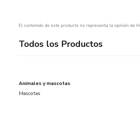
El contenido de este producto no representa la opinión de H
Todos los Productos
Animales y mascotas
Mascotas