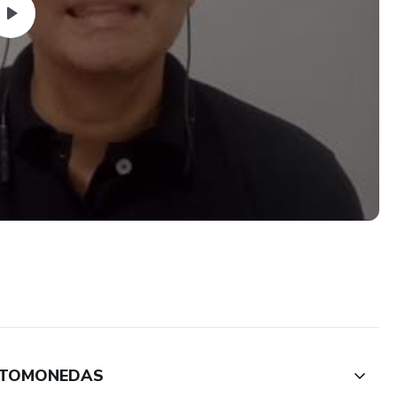
IPTOMONEDAS