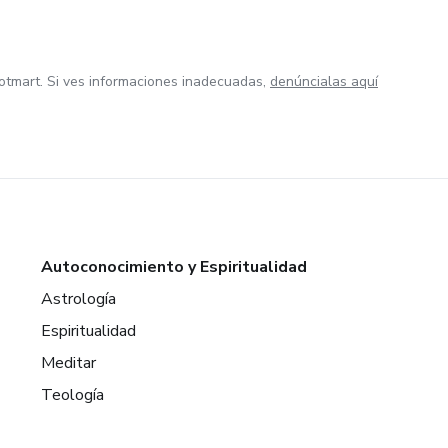
otmart. Si ves informaciones inadecuadas,
denúncialas aquí
Autoconocimiento y Espiritualidad
Astrología
Espiritualidad
Meditar
Teología