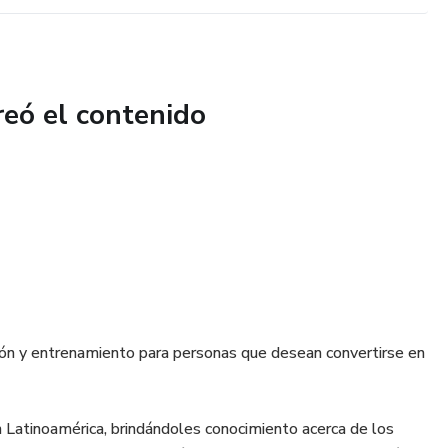
reó el contenido
ón y entrenamiento para personas que desean convertirse en
 Latinoamérica, brindándoles conocimiento acerca de los