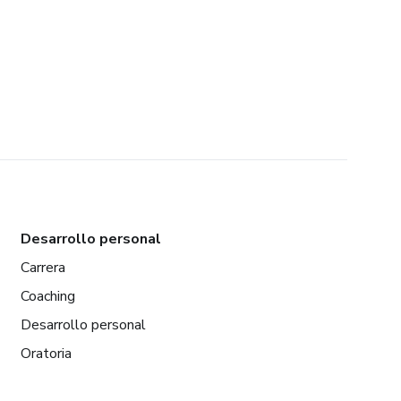
Desarrollo personal
Carrera
Coaching
Desarrollo personal
Oratoria