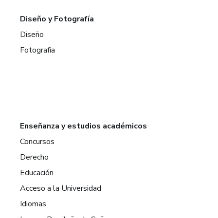
Diseño y Fotografía
Diseño
Fotografía
Enseñanza y estudios académicos
Concursos
Derecho
Educación
Acceso a la Universidad
Idiomas