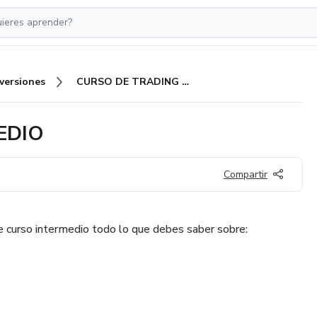
nversiones
CURSO DE TRADING INTERMEDIO
EDIO
Compartir
 curso intermedio todo lo que debes saber sobre: