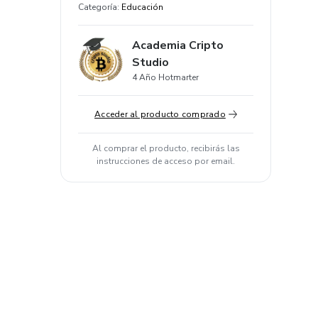
Categoría
:
Educación
Academia Cripto
Studio
4 Año Hotmarter
Acceder al producto comprado
Al comprar el producto, recibirás las
instrucciones de acceso por email.