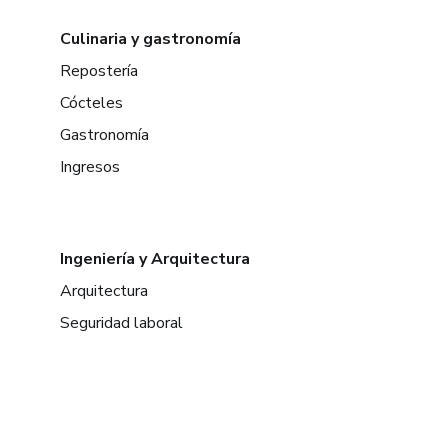
Culinaria y gastronomía
Repostería
Cócteles
Gastronomía
Ingresos
Ingeniería y Arquitectura
Arquitectura
Seguridad laboral