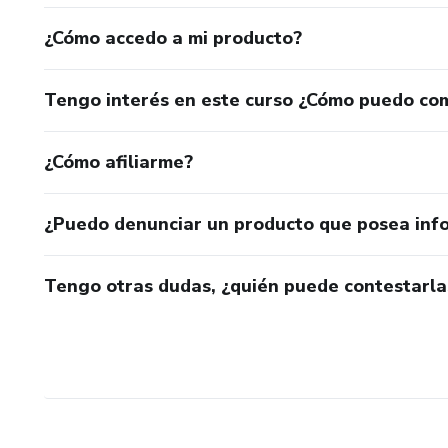
¿Cómo accedo a mi producto?
Tengo interés en este curso ¿Cómo puedo co
¿Cómo afiliarme?
¿Puedo denunciar un producto que posea inf
Tengo otras dudas, ¿quién puede contestarla