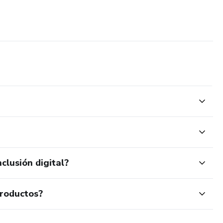
clusión digital?
productos?