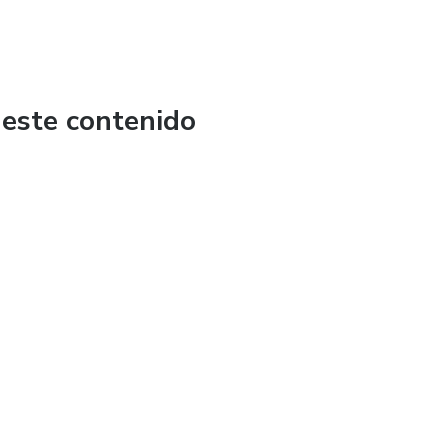
 este contenido