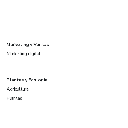
Marketing y Ventas
Marketing digital
Plantas y Ecología
Agricultura
Plantas