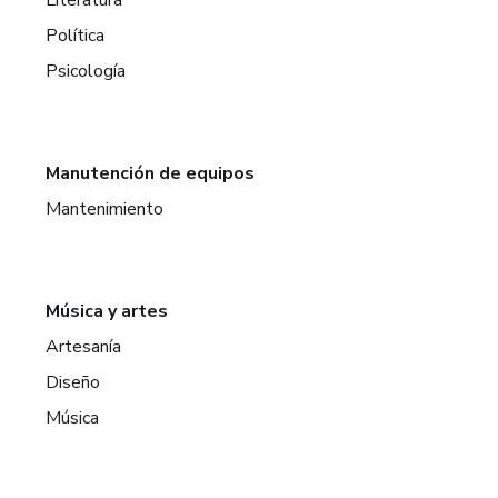
Política
Psicología
Manutención de equipos
Mantenimiento
Música y artes
Artesanía
Diseño
Música