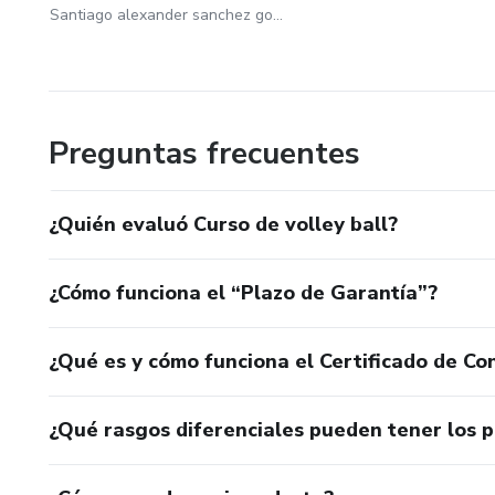
Santiago alexander sanchez gomez
Preguntas frecuentes
¿Quién evaluó Curso de volley ball?
¿Cómo funciona el “Plazo de Garantía”?
¿Qué es y cómo funciona el Certificado de Con
¿Qué rasgos diferenciales pueden tener los 