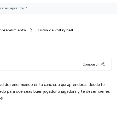
mprendimiento
Curso de volley ball
Compartir
ad de rendimiendo en la cancha, a qui aprenderas desde lo
ado para que seas buen jugador o jugadora y te desempeñes
os