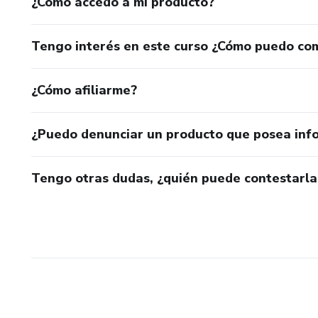
¿Cómo accedo a mi producto?
Tengo interés en este curso ¿Cómo puedo co
¿Cómo afiliarme?
¿Puedo denunciar un producto que posea inf
Tengo otras dudas, ¿quién puede contestarla