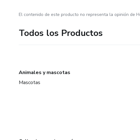
El contenido de este producto no representa la opinión de H
Todos los Productos
Animales y mascotas
Mascotas