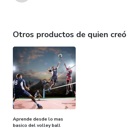
Otros productos de quien creó
Aprende desde lo mas
basico del volley ball