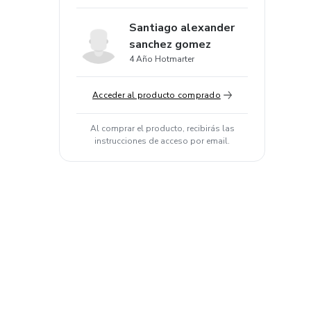
Santiago alexander
sanchez gomez
4 Año Hotmarter
Acceder al producto comprado
Al comprar el producto, recibirás las
instrucciones de acceso por email.