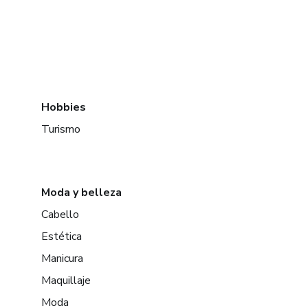
Hobbies
Turismo
Moda y belleza
Cabello
Estética
Manicura
Maquillaje
Moda