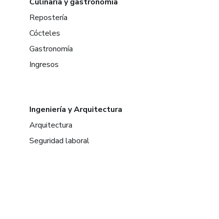
Culinaria y gastronomía
Repostería
Cócteles
Gastronomía
Ingresos
Ingeniería y Arquitectura
Arquitectura
Seguridad laboral