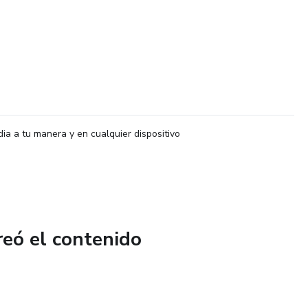
dia a tu manera y en cualquier dispositivo
reó el contenido