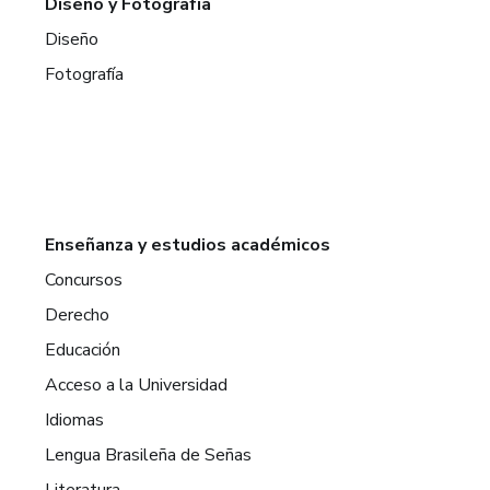
Diseño y Fotografía
Diseño
Fotografía
Enseñanza y estudios académicos
Concursos
Derecho
Educación
Acceso a la Universidad
Idiomas
Lengua Brasileña de Señas
Literatura