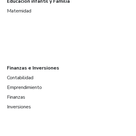
Educación infantil y Familia
Maternidad
Finanzas e Inversiones
Contabilidad
Emprendimiento
Finanzas
Inversiones