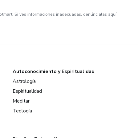
otmart. Si ves informaciones inadecuadas,
denúncialas aquí
Autoconocimiento y Espiritualidad
Astrología
Espiritualidad
Meditar
Teología