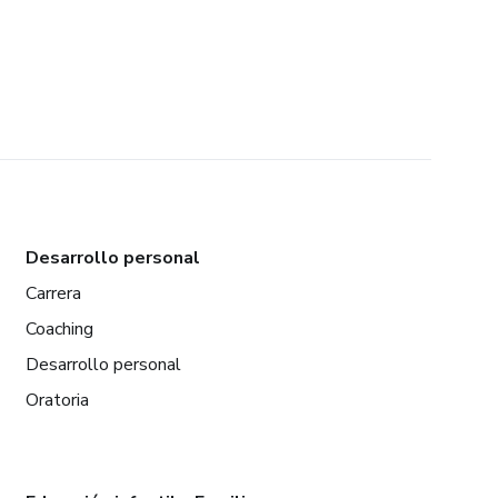
Desarrollo personal
Carrera
Coaching
Desarrollo personal
Oratoria