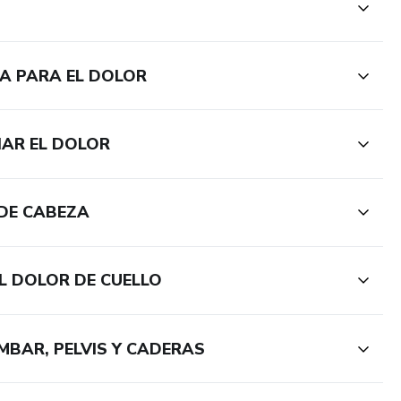
A PARA EL DOLOR
IAR EL DOLOR
 DE CABEZA
EL DOLOR DE CUELLO
MBAR, PELVIS Y CADERAS