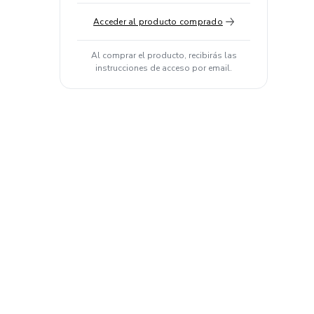
Acceder al producto comprado
Al comprar el producto, recibirás las
instrucciones de acceso por email.