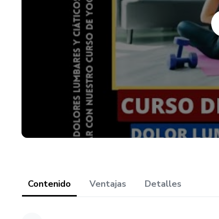
Contenido
Ventajas
Detalles