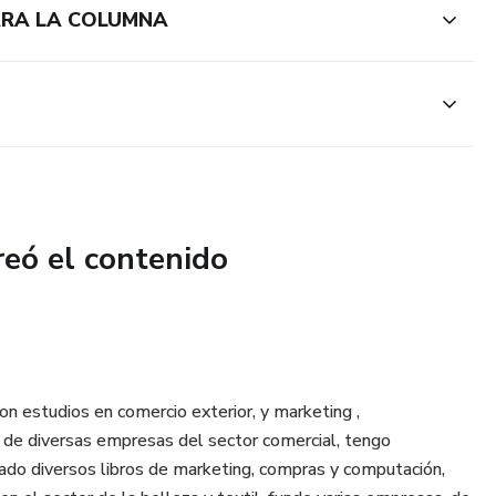
ARA LA COLUMNA
reó el contenido
n estudios en comercio exterior, y marketing ,
s de diversas empresas del sector comercial, tengo
ado diversos libros de marketing, compras y computación,