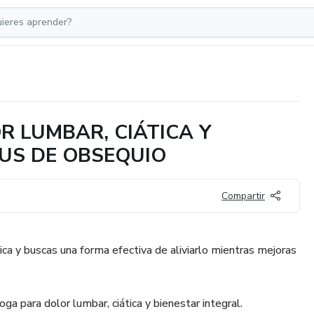
 LUMBAR, CIÁTICA Y
NUS DE OBSEQUIO
Compartir
ica y buscas una forma efectiva de aliviarlo mientras mejoras
a para dolor lumbar, ciática y bienestar integral.