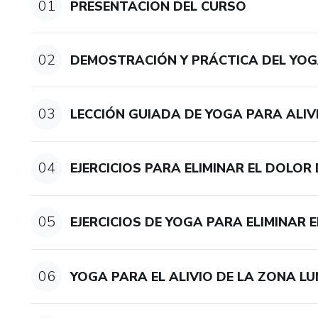
01
PRESENTACION DEL CURSO
02
DEMOSTRACIÓN Y PRÁCTICA DEL YOG
03
LECCIÓN GUIADA DE YOGA PARA ALIV
04
EJERCICIOS PARA ELIMINAR EL DOLOR
05
EJERCICIOS DE YOGA PARA ELIMINAR 
06
YOGA PARA EL ALIVIO DE LA ZONA LU